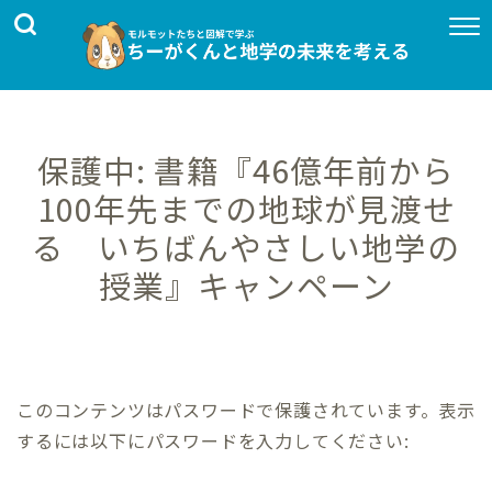
保護中: 書籍『46億年前から
100年先までの地球が見渡せ
る いちばんやさしい地学の
授業』キャンペーン
このコンテンツはパスワードで保護されています。表示
するには以下にパスワードを入力してください: