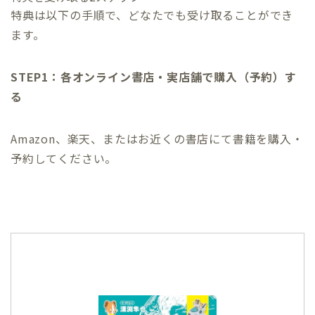
特典は以下の手順で、どなたでも受け取ることができ
ます。
STEP1：各オンライン書店・実店舗で購入（予約）す
る
Amazon、楽天、またはお近くの書店にて書籍を購入・
予約してください。