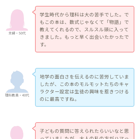
学生時代から理科は大の苦手でした。で
もこの本は、数式じゃなくて「物語」で
教えてくれるので、スルスル頭に入って
主婦・50代
きました。もっと早く出会いたかったで
す。
地学の面白さを伝えるのに苦労していま
したが、この本のモルモットたちのキャ
ラクター設定は生徒の興味を惹きつける
理科教員・40代
のに最高ですね。
子どもの質問に答えられたらいいなと思
っていましたが、大人の私の方がハマっ