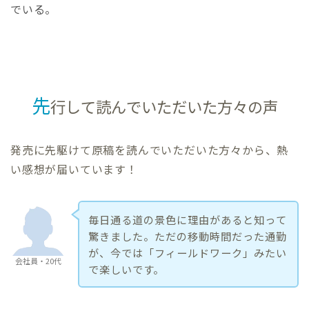
でいる。
先
行して読んでいただいた方々の声
発売に先駆けて原稿を読んでいただいた方々から、熱
い感想が届いています！
毎日通る道の景色に理由があると知って
驚きました。ただの移動時間だった通勤
が、今では「フィールドワーク」みたい
会社員・20代
で楽しいです。