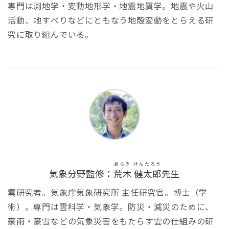
専門は測地学・変動地形学・地震地質学。地震や火山
活動、地すべりなどにともなう地殻変動をとらえる研
究に取り組んでいる。
あらき けんたろう
気象分野監修：
荒木 健太郎
先生
雲研究者。気象庁気象研究所 主任研究官。博士（学
術）。専門は雲科学・気象学。防災・減災のために、
豪雨・豪雪などの気象災害をもたらす雲の仕組みの研