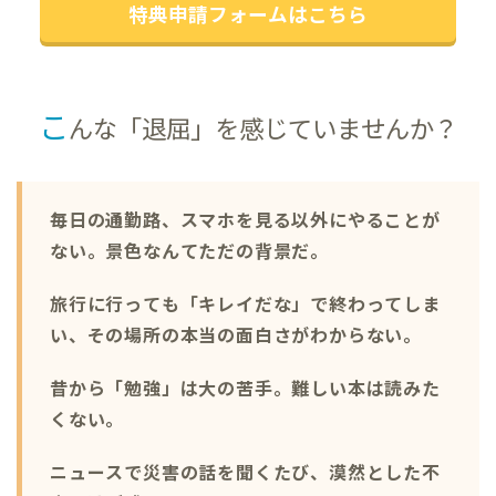
特典申請フォームはこちら
こ
んな「退屈」を感じていませんか？
毎日の通勤路、スマホを見る以外にやることが
ない。景色なんてただの背景だ。
旅行に行っても「キレイだな」で終わってしま
い、その場所の本当の面白さがわからない。
昔から「勉強」は大の苦手。難しい本は読みた
くない。
ニュースで災害の話を聞くたび、漠然とした不