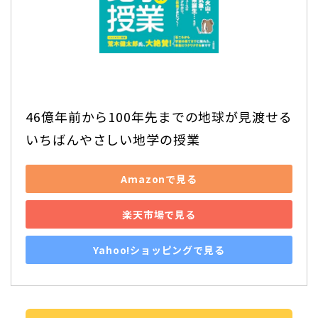
46億年前から100年先までの地球が見渡せる 
いちばんやさしい地学の授業
Amazonで見る
楽天市場で見る
Yahoo!ショッピングで見る