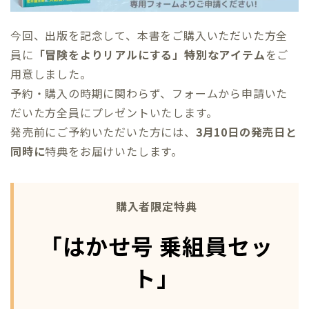
今回、出版を記念して、本書をご購入いただいた方全
員に
「冒険をよりリアルにする」特別なアイテム
をご
用意しました。
予約・購入の時期に関わらず、フォームから申請いた
だいた方全員にプレゼントいたします。
発売前にご予約いただいた方には、
3月10日の発売日と
同時に
特典をお届けいたします。
購入者限定特典
「はかせ号 乗組員セッ
ト」