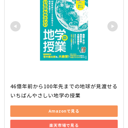
46億年前から100年先までの地球が見渡せる 
いちばんやさしい地学の授業
Amazonで見る
楽天市場で見る