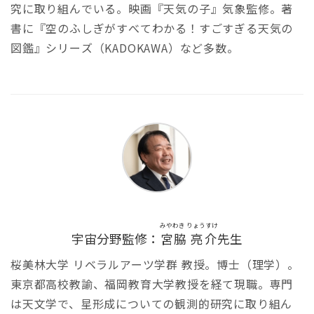
究に取り組んでいる。映画『天気の子』気象監修。著
書に『空のふしぎがすべてわかる！すごすぎる天気の
図鑑』シリーズ（KADOKAWA）など多数。
みやわき りょうすけ
宇宙分野監修：
宮脇 亮介
先生
桜美林大学 リベラルアーツ学群 教授。博士（理学）。
東京都高校教諭、福岡教育大学教授を経て現職。専門
は天文学で、星形成についての観測的研究に取り組ん