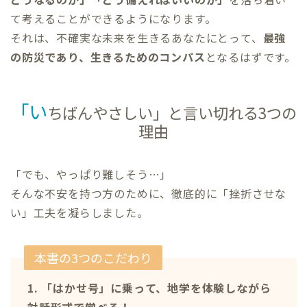
て考えることができるようになります。
それは、不確実な未来を生きるあなたにとって、
最強
の防災であり、生きるためのコンパス
となるはずです。
「い
ちばんやさしい」と言い切れる3つの
理由
「でも、やっぱり難しそう…」
そんな不安を持つ方のために、徹底的に「挫折させな
い」工夫を凝らしました。
本書の3つのこだわり
1. 「はかせ号」に乗って、地学を体験しながら