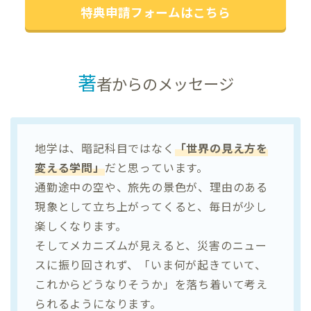
特典申請フォームはこちら
著
者からのメッセージ
地学は、暗記科目ではなく
「世界の見え方を
変える学問」
だと思っています。
通勤途中の空や、旅先の景色が、理由のある
現象として立ち上がってくると、毎日が少し
楽しくなります。
そしてメカニズムが見えると、災害のニュー
スに振り回されず、「いま何が起きていて、
これからどうなりそうか」を落ち着いて考え
られるようになります。