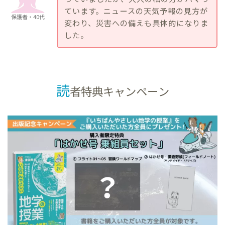
ています。ニュースの天気予報の見方が
保護者・40代
変わり、災害への備えも具体的になりま
した。
読
者特典キャンペーン