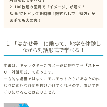
対話形式で学べる！
2. 100枚超の図解で「イメージ」が湧く！
3. 全47トピックを網羅！数式なしで「勉強」が
苦手でも大丈夫！
1. 「はかせ号」に乗って、地学を体験し
ながら対話形式で学べる！
本書は、キャラクターたちと一緒に旅をする
「ストー
リー対話形式」
で進みます。
一方的な講義ではなく、モルモットたちがあなたの代
わりに素朴な疑問を投げかけてくれるので、置いてき
ぼりになることはありません。