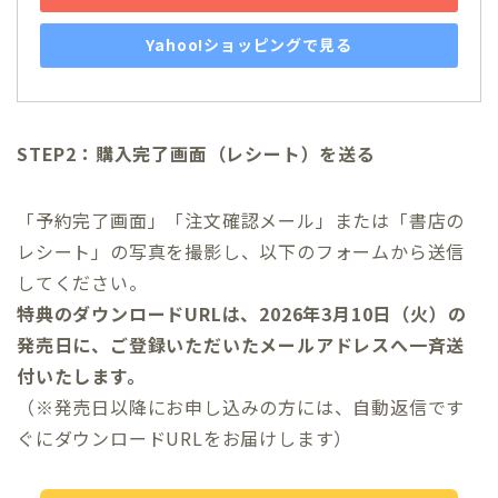
Yahoo!ショッピングで見る
STEP2：購入完了画面（レシート）を送る
「予約完了画面」「注文確認メール」または「書店の
レシート」の写真を撮影し、以下のフォームから送信
してください。
特典のダウンロードURLは、2026年3月10日（火）の
発売日に、ご登録いただいたメールアドレスへ一斉送
付いたします。
（※発売日以降にお申し込みの方には、自動返信です
ぐにダウンロードURLをお届けします）