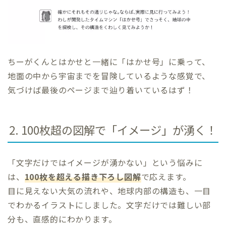
ちーがくんとはかせと一緒に「はかせ号」に乗って、
地面の中から宇宙までを冒険しているような感覚で、
気づけば最後のページまで辿り着いているはず！
2. 100枚超の図解で「イメージ」が湧く！
「文字だけではイメージが湧かない」という悩みに
は、
100枚を超える描き下ろし図解
で応えます。
目に見えない大気の流れや、地球内部の構造も、一目
でわかるイラストにしました。文字だけでは難しい部
分も、直感的にわかります。