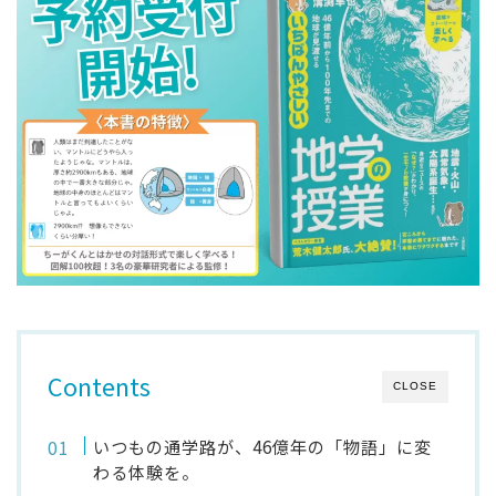
Contents
CLOSE
いつもの通学路が、46億年の「物語」に変
わる体験を。