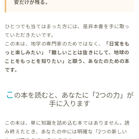
安だけが残る。
ひとつでも当てはまった方には、是非本書を手に取っ
ていただきたいです。
この本は、地学の専門家のためではなく、
「日常をも
っと楽しみたい」「難しいことは抜きにして、地球の
ことをもっとを知りたい」と願う、あなたのための本
です。
こ
の本を読むと、あなたに「2つの力」が
手に入ります
この本は、単に知識を詰め込む本ではありません。読
み終えたとき、あなたの中には明確な「2つの新しい