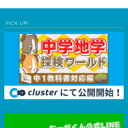
PICK UP!