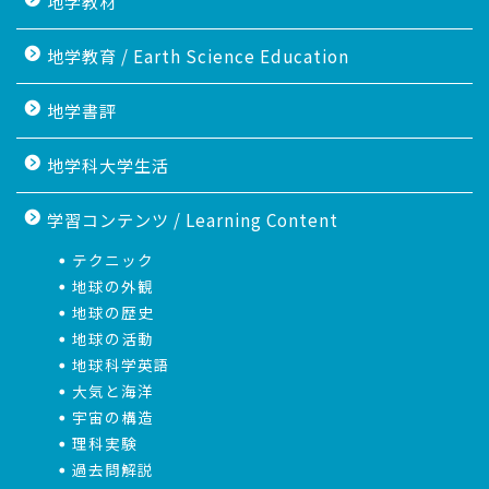
地学教材
地学教育 / Earth Science Education
地学書評
地学科大学生活
学習コンテンツ / Learning Content
テクニック
地球の外観
地球の歴史
地球の活動
地球科学英語
大気と海洋
宇宙の構造
理科実験
過去問解説