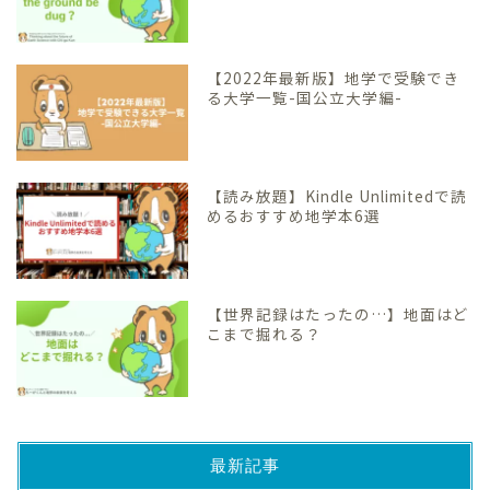
【2022年最新版】地学で受験でき
る大学一覧-国公立大学編-
【読み放題】Kindle Unlimitedで読
めるおすすめ地学本6選
【世界記録はたったの…】地面はど
こまで掘れる？
最新記事