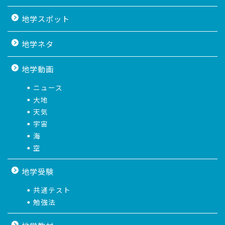
地学スポット
地学ネタ
地学動画
ニュース
大地
天気
宇宙
海
空
地学受験
共通テスト
勉強法