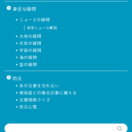
身近な疑問
ニュースの疑問
地学ニュース解説
大地の疑問
天気の疑問
宇宙の疑問
海の疑問
空の疑問
防災
あの災害を忘れない
感染症との複合災害に備える
災害用語クイズ
防災心理