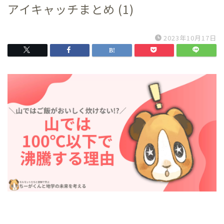
アイキャッチまとめ (1)
2023年10月17日