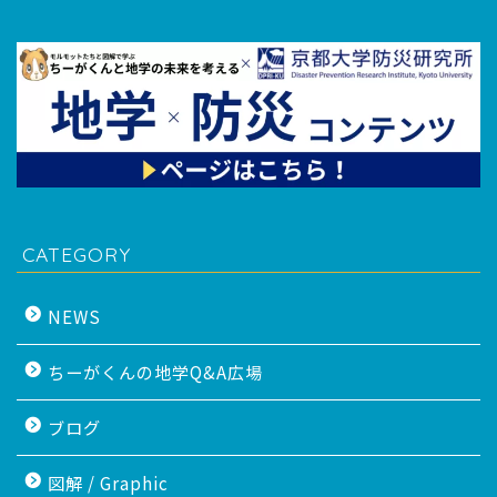
CATEGORY
NEWS
ちーがくんの地学Q&A広場
ブログ
図解 / Graphic