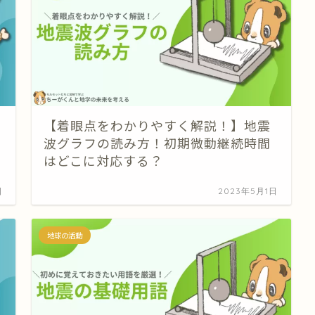
【着眼点をわかりやすく解説！】地震
波グラフの読み方！初期微動継続時間
はどこに対応する？
日
2023年5月1日
地球の活動