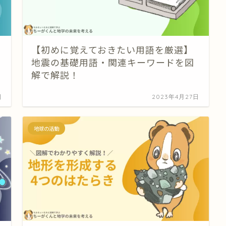
【初めに覚えておきたい用語を厳選】
地震の基礎用語・関連キーワードを図
解で解説！
日
2023年4月27日
地球の活動