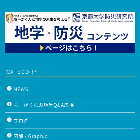
CATEGORY
NEWS
ちーがくんの地学Q&A広場
ブログ
図解 / Graphic