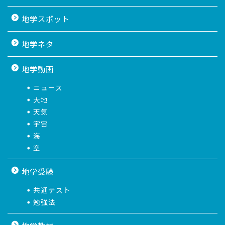
地学スポット
地学ネタ
地学動画
ニュース
大地
天気
宇宙
海
空
地学受験
共通テスト
勉強法