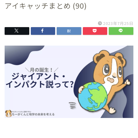
アイキャッチまとめ (90)
2023年7月25日