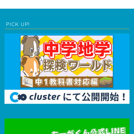
PICK UP!