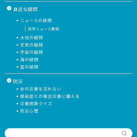
身近な疑問
ニュースの疑問
地学ニュース解説
大地の疑問
天気の疑問
宇宙の疑問
海の疑問
空の疑問
防災
あの災害を忘れない
感染症との複合災害に備える
災害用語クイズ
防災心理