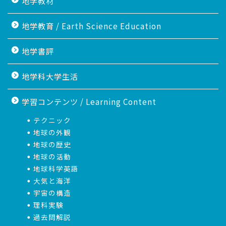
地学教材
地学教育 / Earth Science Education
地学書評
地学科大学生活
学習コンテンツ / Learning Content
テクニック
地球の外観
地球の歴史
地球の活動
地球科学英語
大気と海洋
宇宙の構造
理科実験
過去問解説