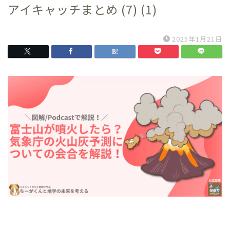
アイキャッチまとめ (7) (1)
2025年1月21日