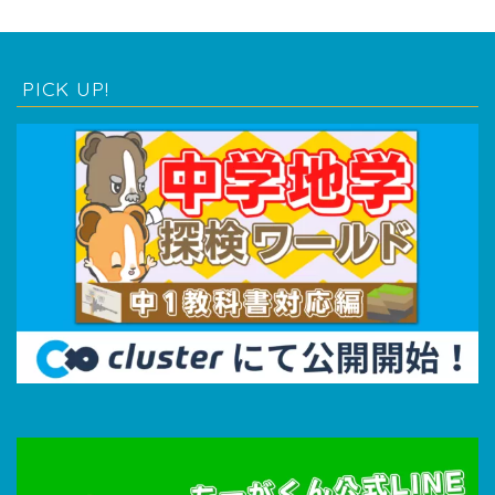
PICK UP!