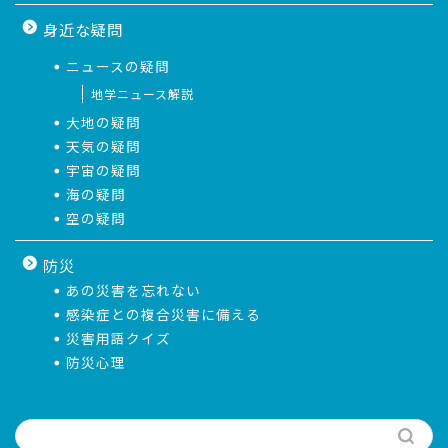
身近な疑問
ニュースの疑問
地学ニュース解説
大地の疑問
天気の疑問
宇宙の疑問
海の疑問
空の疑問
防災
あの災害を忘れない
感染症との複合災害に備える
災害用語クイズ
防災心理