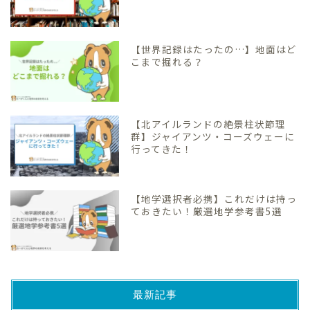
【世界記録はたったの…】地面はど
こまで掘れる？
【北アイルランドの絶景柱状節理
群】ジャイアンツ・コーズウェーに
行ってきた！
【地学選択者必携】これだけは持っ
ておきたい！厳選地学参考書5選
最新記事