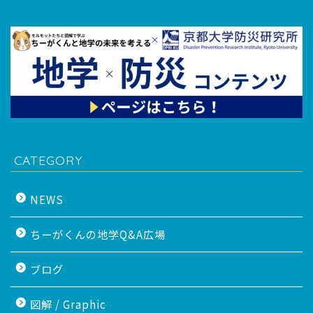
CATEGORY
NEWS
ちーがくんの地学Q&A広場
ブログ
図解 / Graphic