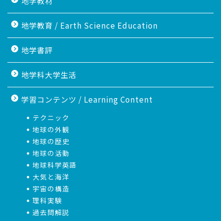
地学教材
地学教育 / Earth Science Education
地学書評
地学科大学生活
学習コンテンツ / Learning Content
テクニック
地球の外観
地球の歴史
地球の活動
地球科学英語
大気と海洋
宇宙の構造
理科実験
過去問解説