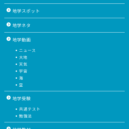
地学スポット
地学ネタ
地学動画
ニュース
大地
天気
宇宙
海
空
地学受験
共通テスト
勉強法