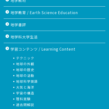
地学教材
地学教育 / Earth Science Education
地学書評
地学科大学生活
学習コンテンツ / Learning Content
テクニック
地球の外観
地球の歴史
地球の活動
地球科学英語
大気と海洋
宇宙の構造
理科実験
過去問解説