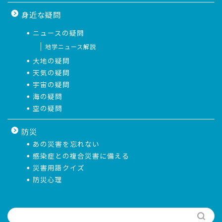
身近な疑問
ニュースの疑問
地学ニュース解説
大地の疑問
天気の疑問
宇宙の疑問
海の疑問
空の疑問
防災
あの災害を忘れない
感染症との複合災害に備える
災害用語クイズ
防災心理