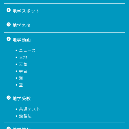
地学スポット
地学ネタ
地学動画
ニュース
大地
天気
宇宙
海
空
地学受験
共通テスト
勉強法