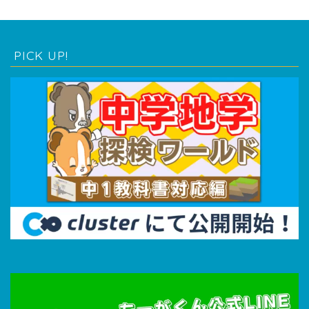
PICK UP!