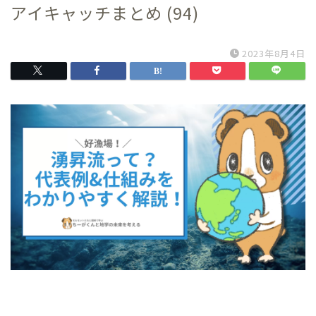
アイキャッチまとめ (94)
2023年8月4日