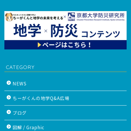
CATEGORY
NEWS
ちーがくんの地学Q&A広場
ブログ
図解 / Graphic