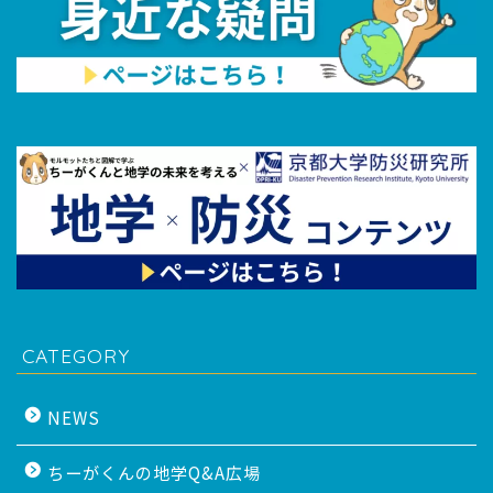
CATEGORY
NEWS
ちーがくんの地学Q&A広場