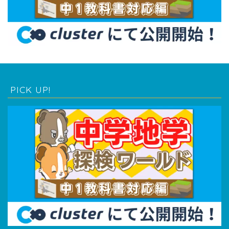
PICK UP!