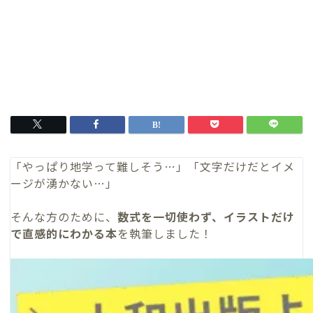
「やっぱり地学って難しそう…」「文字だけだとイメ
ージが湧かない…」
そんな方のために、
数式を一切使わず、イラストだけ
で直感的にわかる本
を執筆しました！