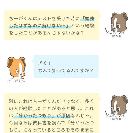
ちーがくんはテストを受けた時に
「勉強
したはずなのに解けない…」
という経験
をしたことがあるんじゃないかな？
はかせ
ぎく！
なんで知ってるんですか？
ちーがくん
別にこれはちーがくんだけでなく、多く
の人が経験したことがあると思う。これ
は
「分かったつもり」が原因
なんじゃ。
はかせ
今回ならば教科書を読んで「分かったつ
もり」になっているところをそのままに