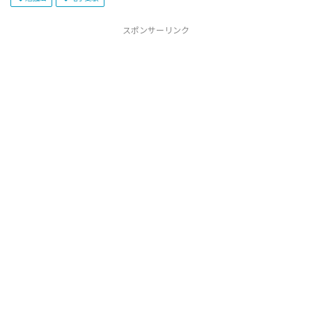
スポンサーリンク