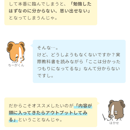
して本番に臨んでしまうと、
「勉強した
はずなのに分からない、思い出せない」
となってしまうんじゃ。
そんな…。
けど、どうしようもなくないですか？実
際教科書を読みながら「ここは分かった
ちーがくん
つもりになってるな」なんて分からない
ですし。
だからこそオススメしたいのが
「内容が
頭に入ってきたらアウトプットしてみ
る」
ということなんじゃ。
はかせ