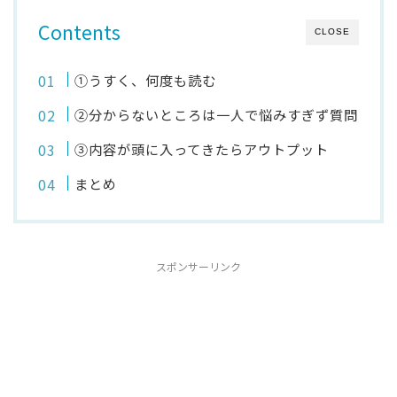
Contents
CLOSE
①うすく、何度も読む
②分からないところは一人で悩みすぎず質問
③内容が頭に入ってきたらアウトプット
まとめ
スポンサーリンク