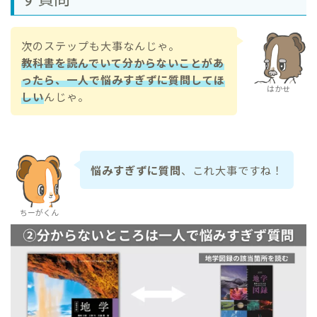
次のステップも大事なんじゃ。
教科書を読んでいて分からないことがあ
ったら、一人で悩みすぎずに質問してほ
はかせ
しい
んじゃ。
悩みすぎずに質問
、これ大事ですね！
ちーがくん