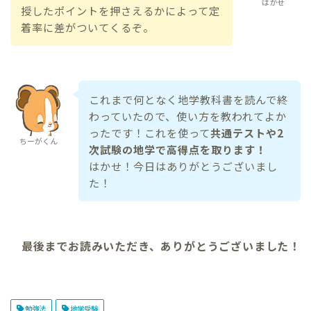
はかせ
授したポイントを押さえるかによって定
着率に差がついてくるぞ。
これまで何となく地学教科書を読んで終
わっていたので、使い方を教われてよか
ったです！これを使って
共通テストや2
ちーがくん
次試験の地学で高得点を取ります！
はかせ！今日はありがとうございまし
た！
最後までお読みいただき、ありがとうございました！
勉強法
地学受験