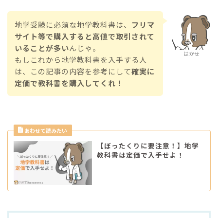
地学受験に必須な地学教科書は、
フリマ
サイト等で購入すると高値で取引されて
いることが多い
んじゃ。
はかせ
もしこれから地学教科書を入手する人
は、この記事の内容を参考にして
確実に
定価で教科書を購入してくれ！
【ぼったくりに要注意！】地学
教科書は定価で入手せよ！