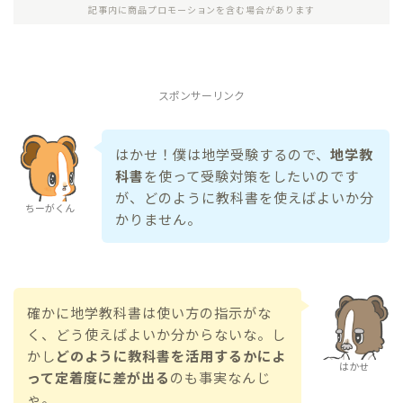
記事内に商品プロモーションを含む場合があります
スポンサーリンク
はかせ！僕は地学受験するので、
地学教
科書
を使って受験対策をしたいのです
が、どのように教科書を使えばよいか分
ちーがくん
かりません。
確かに地学教科書は使い方の指示がな
く、どう使えばよいか分からないな。し
かし
どのように教科書を活用するかによ
はかせ
って定着度に差が出る
のも事実なんじ
ゃ。