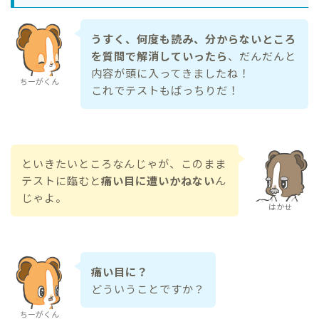
うすく、何度も読み、分からないところ
を質問で解消していったら
、だんだんと
内容が頭に入ってきましたね！
ちーがくん
これでテストもばっちりだ！
といきたいところなんじゃが、このまま
テストに臨むと
痛い目に遭いかねない
ん
じゃよ。
はかせ
痛い目に？
どういうことですか？
ちーがくん