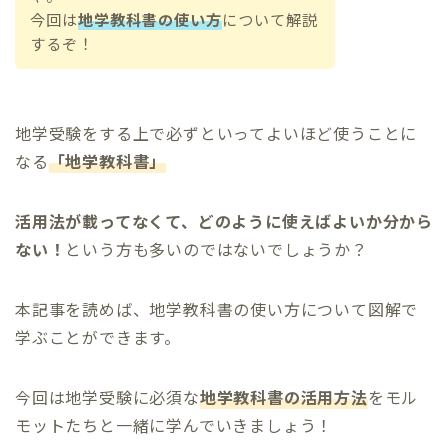
今回は
地学教科書の使い方
について解説
するぞ！
地学受験をする上で必ずといってよいほど使うことに
なる
「地学教科書」
活用法が載ってなくて、どのように使えばよいか分から
ない！
という方も多いのではないでしょうか？
本記事を読めば、地学教科書の使い方について図解で
学ぶことができます。
今回は地学受験に必須な
地学教科書の活用方法
をモル
モットたちと一緒に学んでいきましょう！