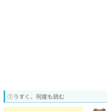
①うすく、何度も読む