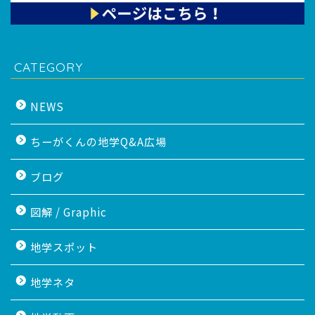
CATEGORY
NEWS
ちーがくんの地学Q&A広場
ブログ
図解 / Graphic
地学スポット
地学ネタ