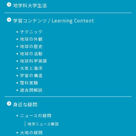
地学科大学生活
学習コンテンツ / Learning Content
テクニック
地球の外観
地球の歴史
地球の活動
地球科学英語
大気と海洋
宇宙の構造
理科実験
過去問解説
身近な疑問
ニュースの疑問
地学ニュース解説
大地の疑問