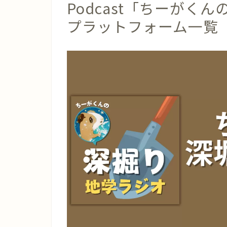
Podcast「ちーがく
プラットフォーム一覧