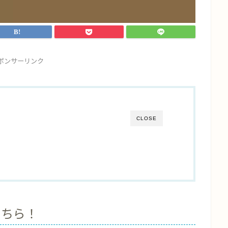
ポンサーリンク
CLOSE
こちら！