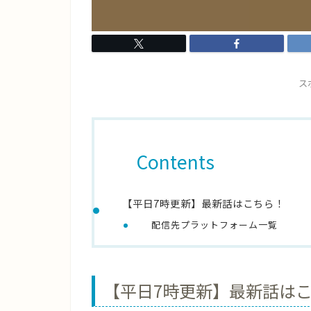
ス
Contents
【平日7時更新】最新話はこちら！
配信先プラットフォーム一覧
【平日7時更新】最新話は