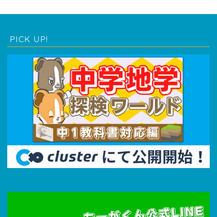
PICK UP!