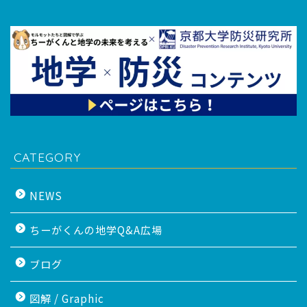
CATEGORY
NEWS
ちーがくんの地学Q&A広場
ブログ
図解 / Graphic