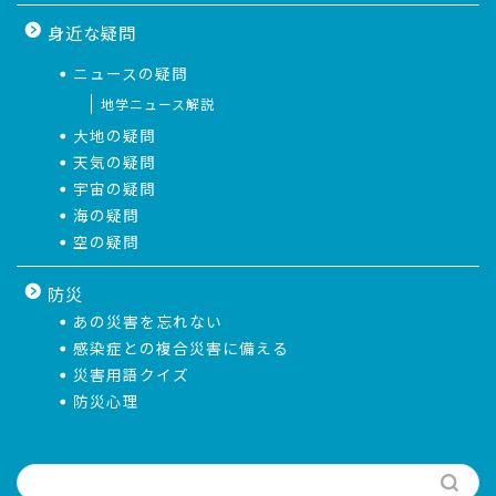
身近な疑問
ニュースの疑問
地学ニュース解説
大地の疑問
天気の疑問
宇宙の疑問
海の疑問
空の疑問
防災
あの災害を忘れない
感染症との複合災害に備える
災害用語クイズ
防災心理