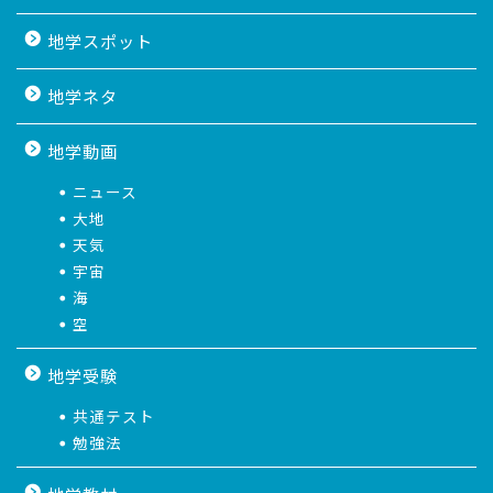
地学スポット
地学ネタ
地学動画
ニュース
大地
天気
宇宙
海
空
地学受験
共通テスト
勉強法