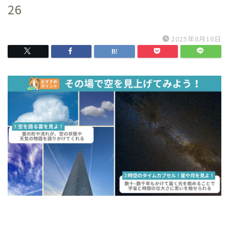
26
2025年8月18日