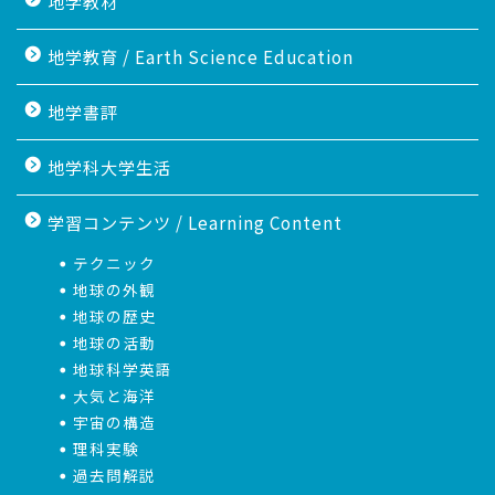
地学教材
地学教育 / Earth Science Education
地学書評
地学科大学生活
学習コンテンツ / Learning Content
テクニック
地球の外観
地球の歴史
地球の活動
地球科学英語
大気と海洋
宇宙の構造
理科実験
過去問解説