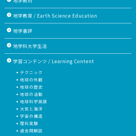
地学教材
地学教育 / Earth Science Education
地学書評
地学科大学生活
学習コンテンツ / Learning Content
テクニック
地球の外観
地球の歴史
地球の活動
地球科学英語
大気と海洋
宇宙の構造
理科実験
過去問解説