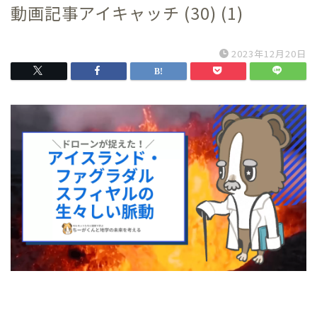
動画記事アイキャッチ (30) (1)
2023年12月20日