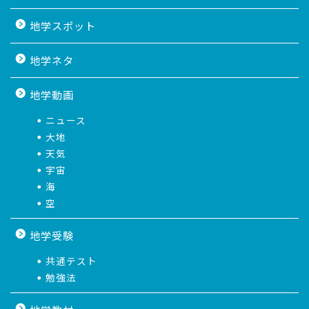
地学スポット
地学ネタ
地学動画
ニュース
大地
天気
宇宙
海
空
地学受験
共通テスト
勉強法