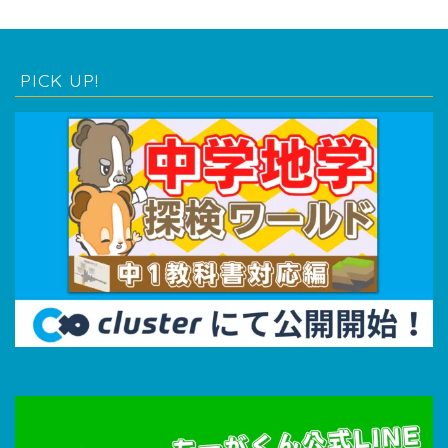
PICK UP!