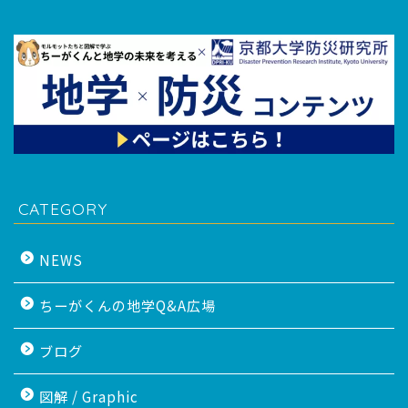
CATEGORY
NEWS
ちーがくんの地学Q&A広場
ブログ
図解 / Graphic