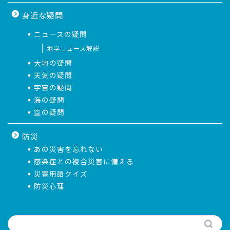
身近な疑問
ニュースの疑問
地学ニュース解説
大地の疑問
天気の疑問
宇宙の疑問
海の疑問
空の疑問
防災
あの災害を忘れない
感染症との複合災害に備える
災害用語クイズ
防災心理