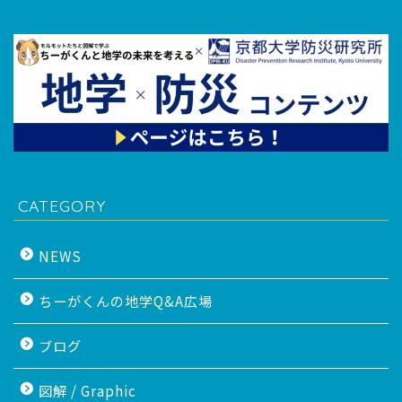
CATEGORY
NEWS
ちーがくんの地学Q&A広場
ブログ
図解 / Graphic