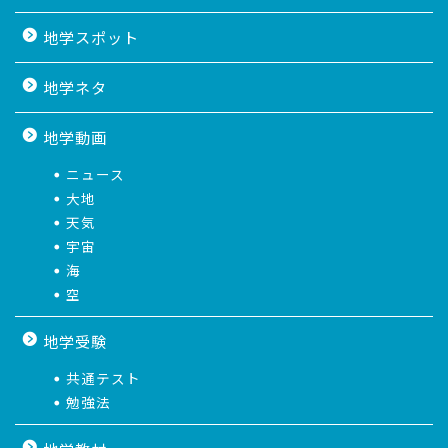
地学スポット
地学ネタ
地学動画
ニュース
大地
天気
宇宙
海
空
地学受験
共通テスト
勉強法