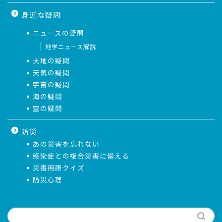
身近な疑問
ニュースの疑問
地学ニュース解説
大地の疑問
天気の疑問
宇宙の疑問
海の疑問
空の疑問
防災
あの災害を忘れない
感染症との複合災害に備える
災害用語クイズ
防災心理