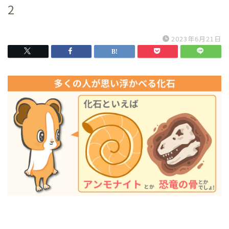
2
2023年6月21日