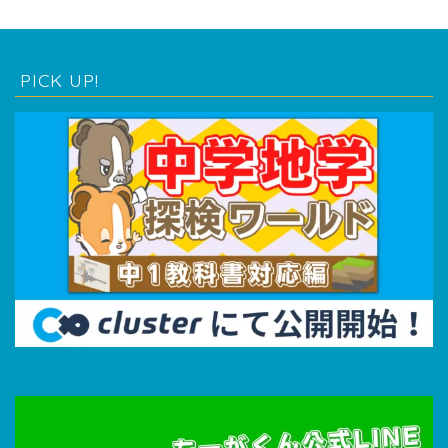
PICK UP!