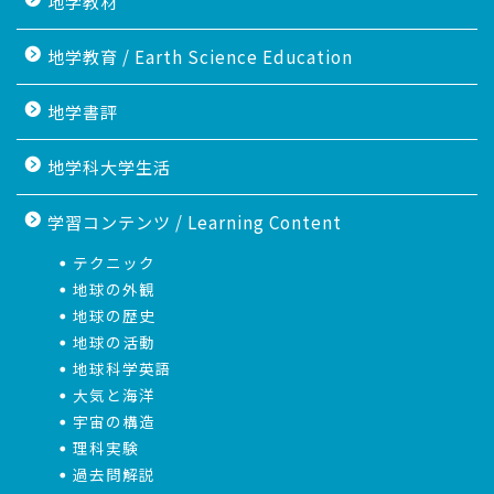
地学教材
地学教育 / Earth Science Education
地学書評
地学科大学生活
学習コンテンツ / Learning Content
テクニック
地球の外観
地球の歴史
地球の活動
地球科学英語
大気と海洋
宇宙の構造
理科実験
過去問解説