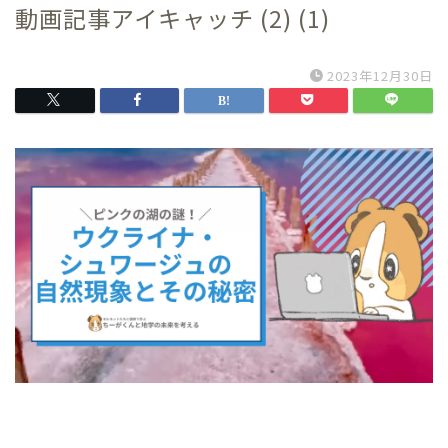
動画記事アイキャッチ (2) (1)
2023年12月30日