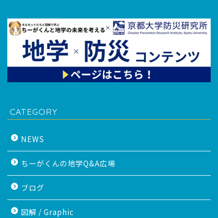
CATEGORY
NEWS
ちーがくんの地学Q&A広場
ブログ
図解 / Graphic