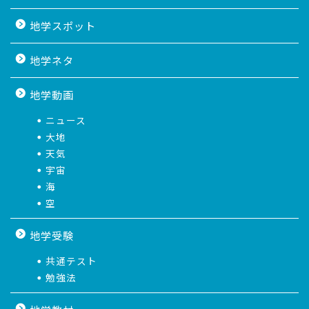
地学スポット
地学ネタ
地学動画
ニュース
大地
天気
宇宙
海
空
地学受験
共通テスト
勉強法