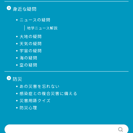
身近な疑問
ニュースの疑問
地学ニュース解説
大地の疑問
天気の疑問
宇宙の疑問
海の疑問
空の疑問
防災
あの災害を忘れない
感染症との複合災害に備える
災害用語クイズ
防災心理