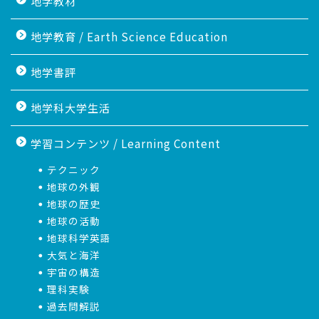
地学教材
地学教育 / Earth Science Education
地学書評
地学科大学生活
学習コンテンツ / Learning Content
テクニック
地球の外観
地球の歴史
地球の活動
地球科学英語
大気と海洋
宇宙の構造
理科実験
過去問解説