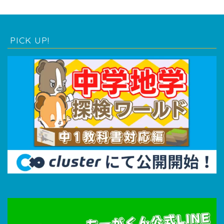
PICK UP!