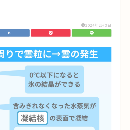
2024年2月3日