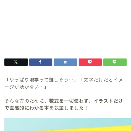
「やっぱり地学って難しそう…」「文字だけだとイメ
ージが湧かない…」
そんな方のために、
数式を一切使わず、イラストだけ
で直感的にわかる本
を執筆しました！