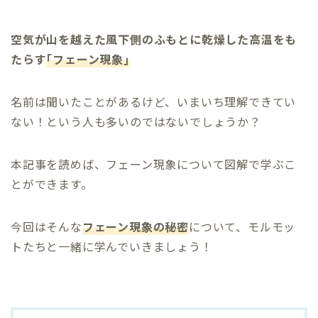
空気が山を越えた風下側のふもとに乾燥した高温をも
たらす
｢フェーン現象｣
名前は聞いたことがあるけど、いまいち理解できてい
ない！という人も多いのではないでしょうか？
本記事を読めば、フェーン現象について図解で学ぶこ
とができます。
今回はそんな
フェーン現象の秘密
について、モルモッ
トたちと一緒に学んでいきましょう！