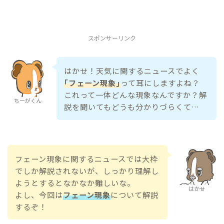
スポンサーリンク
はかせ！天気に関するニュースでよく
｢フェーン現象｣
って耳にしますよね？
これって一体どんな現象なんですか？解
ちーがくん
説を聞いてもどうも分かりづらくて…
フェーン現象に関するニュースでは大枠
でしか解説されないが、しっかり理解し
ようとするとなかなか難しいな。
はかせ
よし、今回は
フェーン現象
について解説
するぞ！