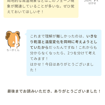
局地的な高温現象などはこのフェーン現
はかせ
象が関連していることが多いな。ぜひ覚
えておいてほしいぞ！
これまで理解が難しかったのは、
いきな
り乾湿と温度変化を同時に考えようとし
ていたから
だったんですね！これからも
ちーがくん
分からなくなったら、2つを分けて考え
てみます！
はかせ！今日はありがとうございまし
た！
最後までお読みいただき、ありがとうございました！