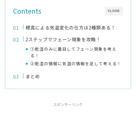
Contents
CLOSE
標高による気温変化の仕方は2種類ある！
2ステップでフェーン現象を攻略！
①乾湿のみに着目してフェーン現象を考え
る！
②乾湿の情報に気温の情報を足して考える！
まとめ
スポンサーリンク