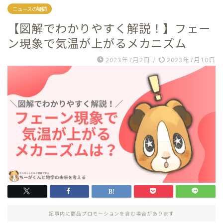
ニュースの疑問
【図解でわかりやすく解説！】フェー
ン現象で気温が上がるメカニズム
2023年7月2日
/
2023年7月10日
記事内に商品プロモーションを含む場合があります