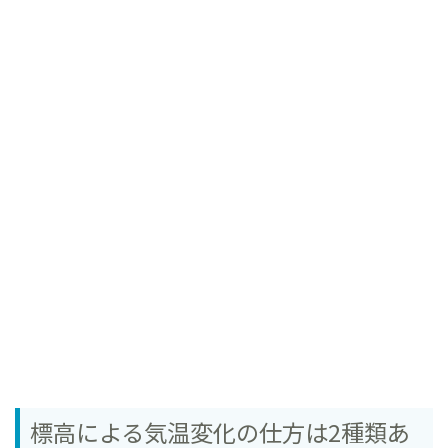
標高による気温変化の仕方は2種類あ