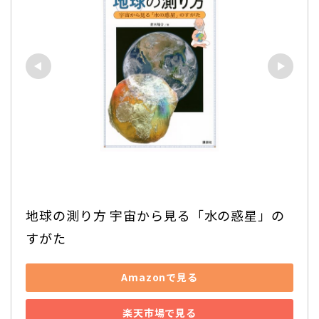
地球の測り方 宇宙から見る「水の惑星」の
すがた
Amazonで見る
楽天市場で見る