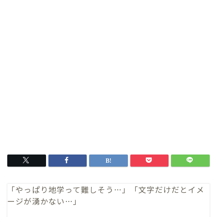
「やっぱり地学って難しそう…」「文字だけだとイメ
ージが湧かない…」