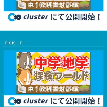
PICK UP!