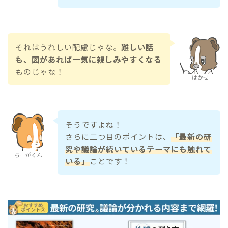
それはうれしい配慮じゃな。
難しい話
も、図があれば一気に親しみやすくなる
ものじゃな！
はかせ
そうですよね！
さらに二つ目のポイントは、
「最新の研
究や議論が続いているテーマにも触れて
ちーがくん
いる」
ことです！