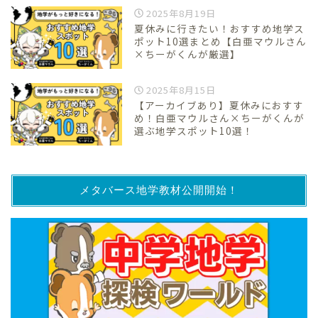
2025年8月19日
夏休みに行きたい！おすすめ地学ス
ポット10選まとめ【白亜マウルさん
×ちーがくんが厳選】
2025年8月15日
【アーカイブあり】夏休みにおすす
め！白亜マウルさん×ちーがくんが
選ぶ地学スポット10選！
メタバース地学教材公開開始！