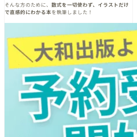
そんな方のために、
数式を一切使わず、イラストだけ
で直感的にわかる本
を執筆しました！