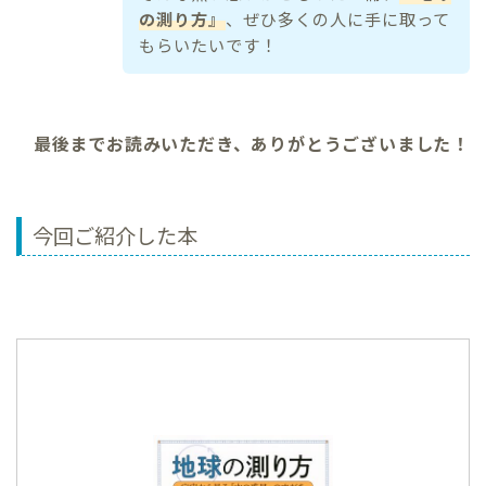
の測り方』
、ぜひ多くの人に手に取って
もらいたいです！
最後までお読みいただき、ありがとうございました！
今回ご紹介した本