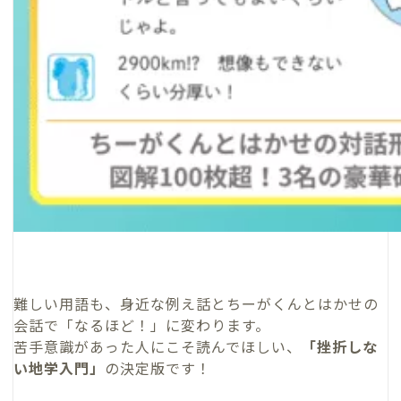
難しい用語も、身近な例え話とちーがくんとはかせの
会話で「なるほど！」に変わります。
苦手意識があった人にこそ読んでほしい、
「挫折しな
い地学入門」
の決定版です！