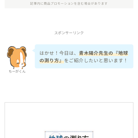
記事内に商品プロモーションを含む場合があります
スポンサーリンク
はかせ！今日は、
青木陽介先生の『地球
の測り方』
をご紹介したいと思います！
ちーがくん