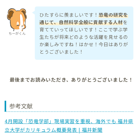
ひたすらに羨ましいです！
恐竜の研究を
通じて、自然科学全般に貢献する人材
を
育てていってほしいです！ここで学ぶ学
ちーがくん
生たちが将来どのような活躍を見せるの
か楽しみですね！はかせ！今日はありが
とうございました！
最後までお読みいただき、ありがとうございました！
参考文献
4月開設「恐竜学部」現場実習を重視、海外でも 福井県
立大学がカリキュラム概要発表 | 福井新聞