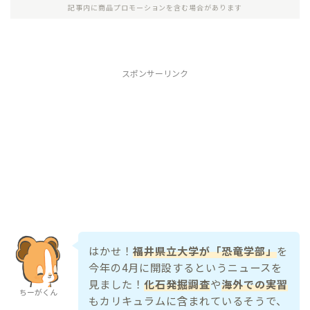
記事内に商品プロモーションを含む場合があります
スポンサーリンク
はかせ！
福井県立大学が「恐竜学部」
を
今年の4月に開設するというニュースを
見ました！
化石発掘調査
や
海外での実習
ちーがくん
もカリキュラムに含まれているそうで、