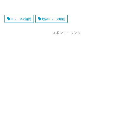
ニュースの疑問
地学ニュース解説
スポンサーリンク