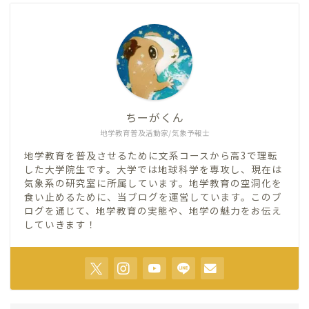
ちーがくん
地学教育普及活動家/気象予報士
地学教育を普及させるために文系コースから高3で理転
した大学院生です。大学では地球科学を専攻し、現在は
気象系の研究室に所属しています。地学教育の空洞化を
食い止めるために、当ブログを運営しています。このブ
ログを通じて、地学教育の実態や、地学の魅力をお伝え
していきます！