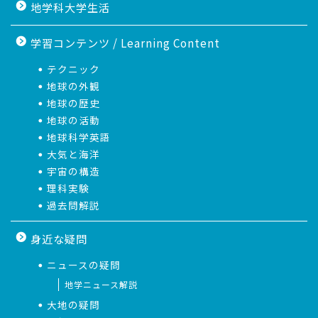
地学科大学生活
学習コンテンツ / Learning Content
テクニック
地球の外観
地球の歴史
地球の活動
地球科学英語
大気と海洋
宇宙の構造
理科実験
過去問解説
身近な疑問
ニュースの疑問
地学ニュース解説
大地の疑問