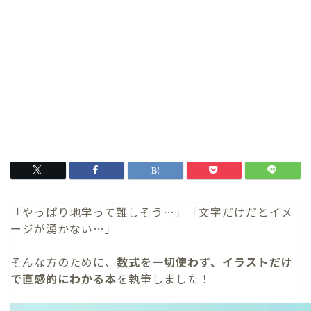
「やっぱり地学って難しそう…」「文字だけだとイメ
ージが湧かない…」
そんな方のために、
数式を一切使わず、イラストだけ
で直感的にわかる本
を執筆しました！