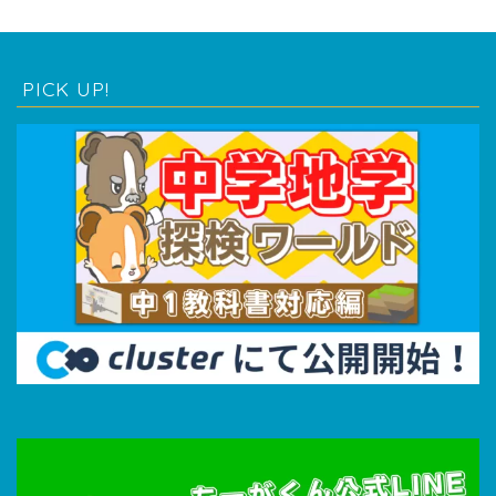
PICK UP!