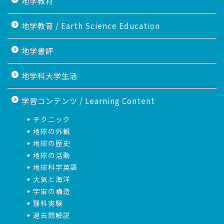
地学教材
地学教育 / Earth Science Education
地学書評
地学科大学生活
学習コンテンツ / Learning Content
テクニック
地球の外観
地球の歴史
地球の活動
地球科学英語
大気と海洋
宇宙の構造
理科実験
過去問解説