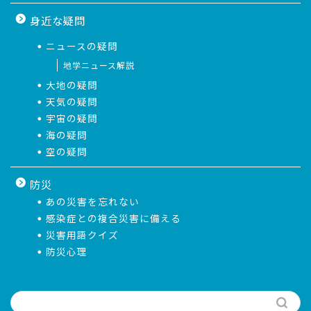
身近な疑問
ニュースの疑問
地学ニュース解説
大地の疑問
天気の疑問
宇宙の疑問
海の疑問
空の疑問
防災
あの災害を忘れない
感染症との複合災害に備える
災害用語クイズ
防災心理