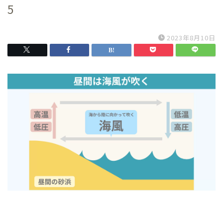
5
2023年8月10日