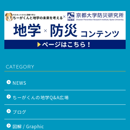
CATEGORY
NEWS
ちーがくんの地学Q&A広場
ブログ
図解 / Graphic