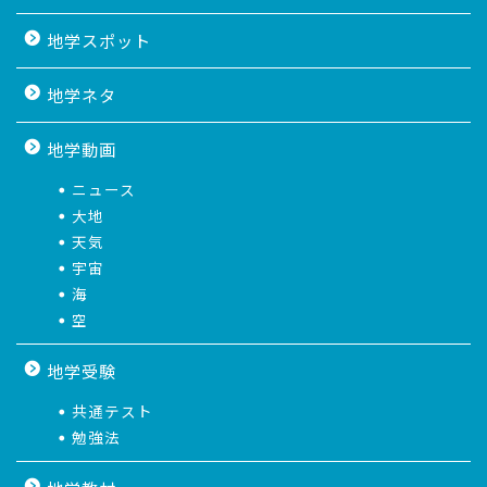
地学スポット
地学ネタ
地学動画
ニュース
大地
天気
宇宙
海
空
地学受験
共通テスト
勉強法