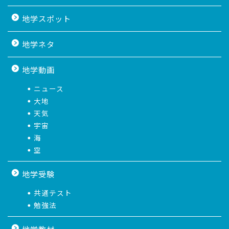
地学スポット
地学ネタ
地学動画
ニュース
大地
天気
宇宙
海
空
地学受験
共通テスト
勉強法