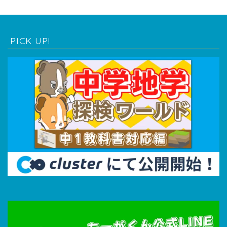
PICK UP!