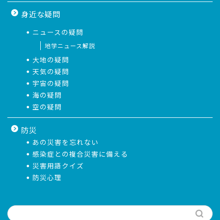
身近な疑問
ニュースの疑問
地学ニュース解説
大地の疑問
天気の疑問
宇宙の疑問
海の疑問
空の疑問
防災
あの災害を忘れない
感染症との複合災害に備える
災害用語クイズ
防災心理