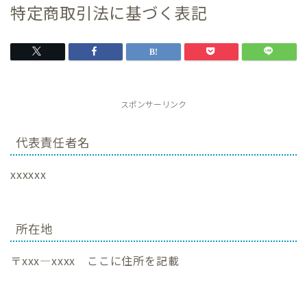
特定商取引法に基づく表記
スポンサーリンク
代表責任者名
xxxxxx
所在地
〒xxx―xxxx ここに住所を記載