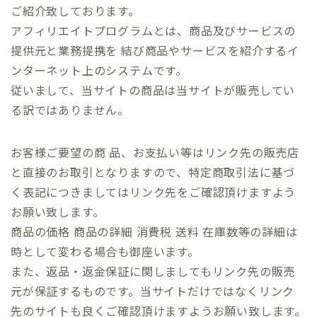
ご紹介致しております。
アフィリエイトプログラムとは、商品及びサービスの
提供元と業務提携を 結び商品やサービスを紹介するイ
ンターネット上のシステムです。
従いまして、当サイトの商品は当サイトが販売してい
る訳ではありません。
お客様ご要望の商 品、お支払い等はリンク先の販売店
と直接のお取引となりますので、特定商取引法に基づ
く表記につきましてはリンク先をご確認頂けますよう
お願い致します。
商品の価格 商品の詳細 消費税 送料 在庫数等の詳細は
時として変わる場合も御座います。
また、返品・返金保証に関しましてもリンク先の販売
元が保証するものです。当サイトだけではなくリンク
先のサイトも良くご確認頂けますようお願い致します。