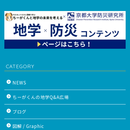
CATEGORY
NEWS
ちーがくんの地学Q&A広場
ブログ
図解 / Graphic