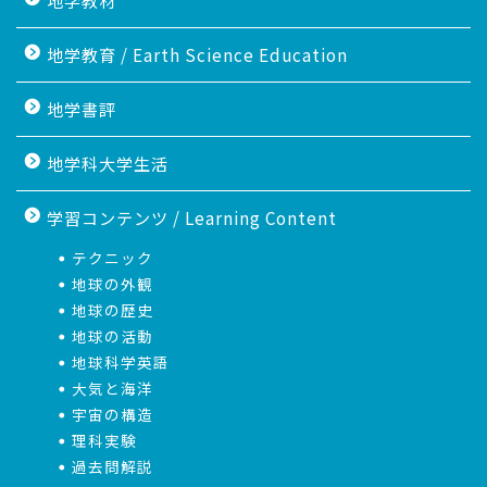
地学教材
地学教育 / Earth Science Education
地学書評
地学科大学生活
学習コンテンツ / Learning Content
テクニック
地球の外観
地球の歴史
地球の活動
地球科学英語
大気と海洋
宇宙の構造
理科実験
過去問解説