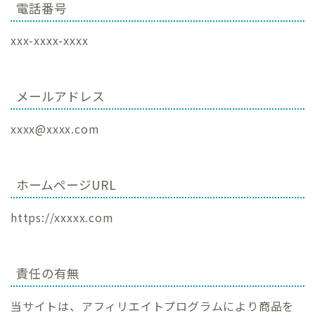
電話番号
xxx-xxxx-xxxx
メールアドレス
xxxx@xxxx.com
ホームページURL
https://xxxxx.com
責任の有無
当サイトは、アフィリエイトプログラムにより商品を