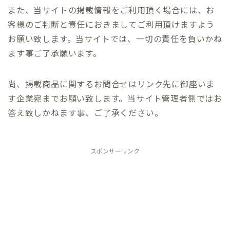
また、当サイトの掲載情報をご利用頂く場合には、お
客様のご判断と責任におきましてご利用頂けますよう
お願い致します。当サイトでは、一切の責任を負いかね
ます事ご了承願います。
尚、掲載商品に関するお問合せはリンク先に御座いま
す企業宛までお願い致します。当サイト管理者側ではお
答え致しかねます事、ご了承ください。
スポンサーリンク