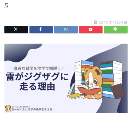
5
2023年4月24日