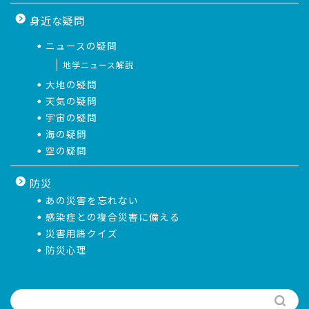
身近な疑問
ニュースの疑問
地学ニュース解説
大地の疑問
天気の疑問
宇宙の疑問
海の疑問
空の疑問
防災
あの災害を忘れない
感染症との複合災害に備える
災害用語クイズ
防災心理