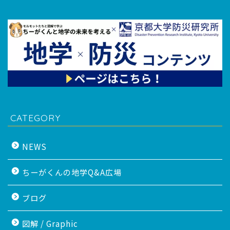
CATEGORY
NEWS
ちーがくんの地学Q&A広場
ブログ
図解 / Graphic