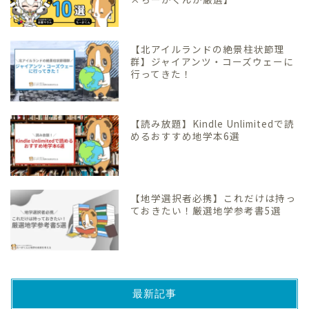
【北アイルランドの絶景柱状節理
群】ジャイアンツ・コーズウェーに
行ってきた！
【読み放題】Kindle Unlimitedで読
めるおすすめ地学本6選
【地学選択者必携】これだけは持っ
ておきたい！厳選地学参考書5選
最新記事