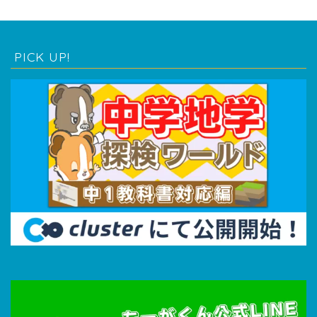
PICK UP!