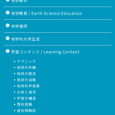
地学教材
地学教育 / Earth Science Education
地学書評
地学科大学生活
学習コンテンツ / Learning Content
テクニック
地球の外観
地球の歴史
地球の活動
地球科学英語
大気と海洋
宇宙の構造
理科実験
過去問解説