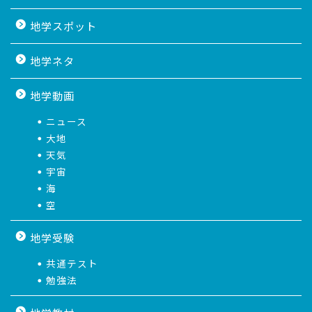
地学スポット
地学ネタ
地学動画
ニュース
大地
天気
宇宙
海
空
地学受験
共通テスト
勉強法