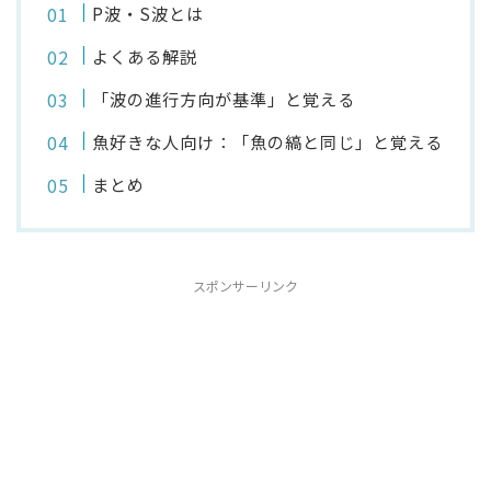
P波・S波とは
よくある解説
「波の進行方向が基準」と覚える
魚好きな人向け：「魚の縞と同じ」と覚える
まとめ
スポンサーリンク