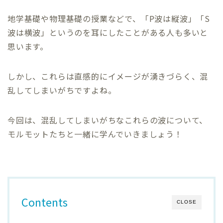
地学基礎や物理基礎の授業などで、「P波は縦波」「S
波は横波」というのを耳にしたことがある人も多いと
思います。
しかし、これらは直感的にイメージが湧きづらく、混
乱してしまいがちですよね。
今回は、混乱してしまいがちなこれらの波について、
モルモットたちと一緒に学んでいきましょう！
Contents
CLOSE