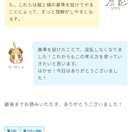
た。これらは縦と横の基準を設けてやる
はかせ
ことによって、ずっと理解がしやすくな
るぞ。
基準を設けたことで、混乱しなくなりま
した！これからもこの考え方を使ってい
きたいと思います。
ちーがくん
はかせ！今日はありがとうございまし
た！
最後までお読みいただき、ありがとうございました！
図解
地球の概観