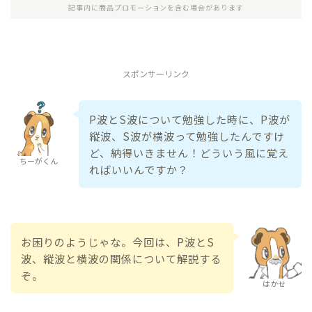
記事内に商品プロモーションを含む場合があります
スポンサーリンク
P波とS波について勉強した時に、P波が
縦波、S波が横波って勉強したんですけ
ど、納得いきません！どういう風に覚え
ちーがくん
ればいいんですか？
お困りのようじゃな。今回は、P波とS
波、縦波と横波の関係について解説する
ぞ。
はかせ