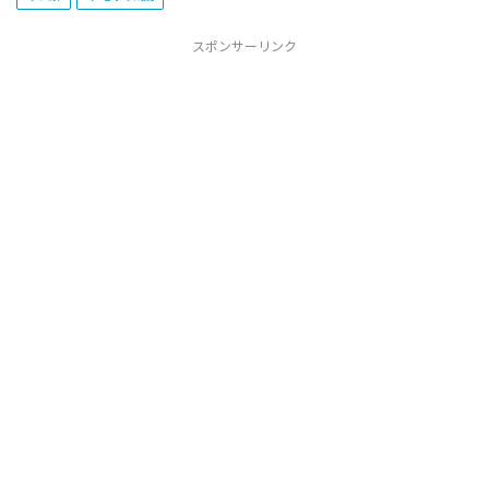
スポンサーリンク