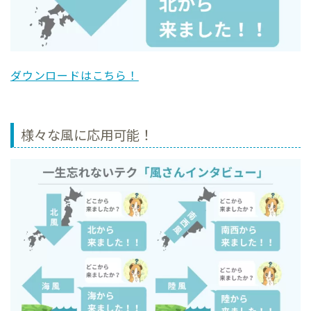
ダウンロードはこちら！
様々な風に応用可能！