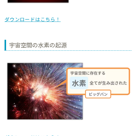
ダウンロードはこちら！
宇宙空間の水素の起源