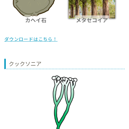
ダウンロードはこちら！
クックソニア