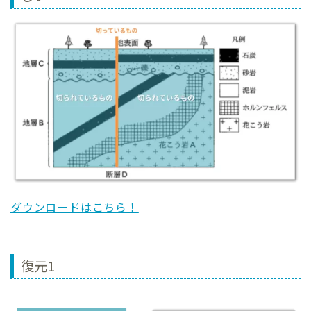
ダウンロードはこちら！
復元1