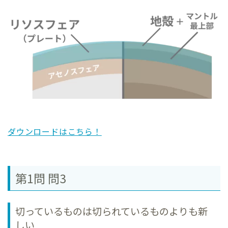
ダウンロードはこちら！
第1問 問3
切っているものは切られているものよりも新
しい