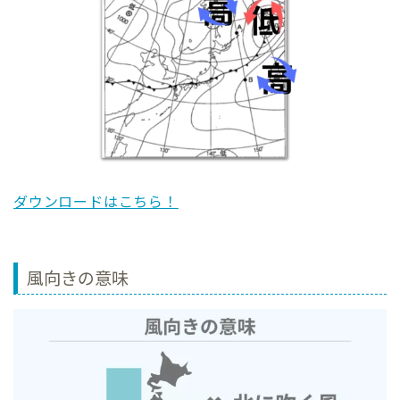
ダウンロードはこちら！
風向きの意味