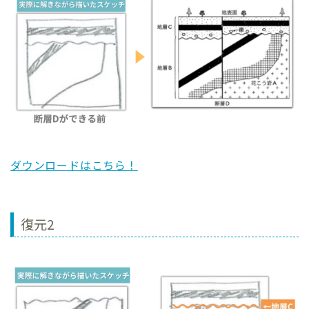
ダウンロードはこちら！
復元2