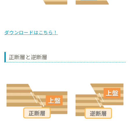
ダウンロードはこちら！
正断層と逆断層