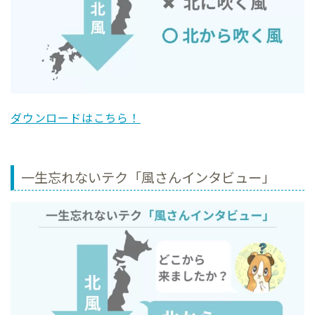
ダウンロードはこちら！
一生忘れないテク「風さんインタビュー」