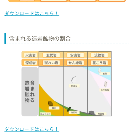
ダウンロードはこちら！
含まれる造岩鉱物の割合
ダウンロードはこちら！