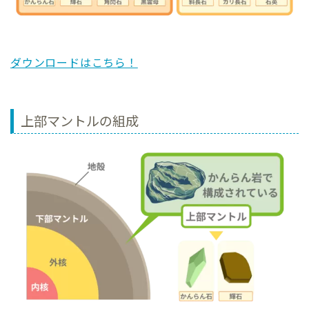
ダウンロードはこちら！
上部マントルの組成