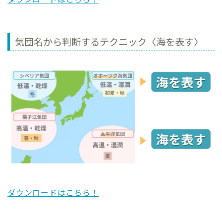
気団名から判断するテクニック〈海を表す〉
ダウンロードはこちら！