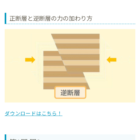
正断層と逆断層の力の加わり方
ダウンロードはこちら！