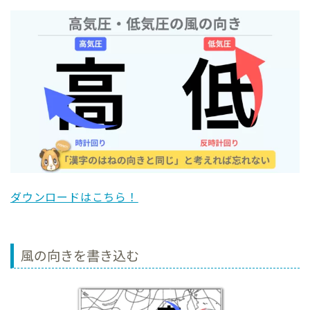
ダウンロードはこちら！
風の向きを書き込む