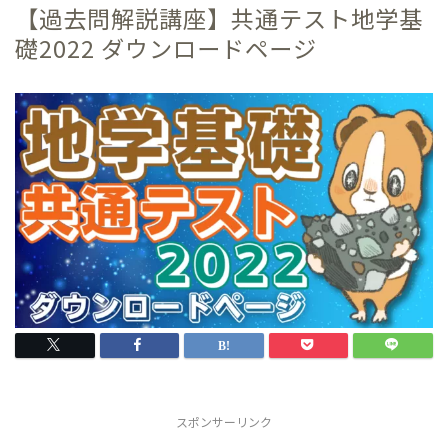
【過去問解説講座】共通テスト地学基
礎2022 ダウンロードページ
スポンサーリンク