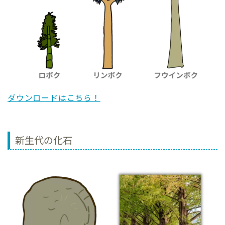
ダウンロードはこちら！
新生代の化石