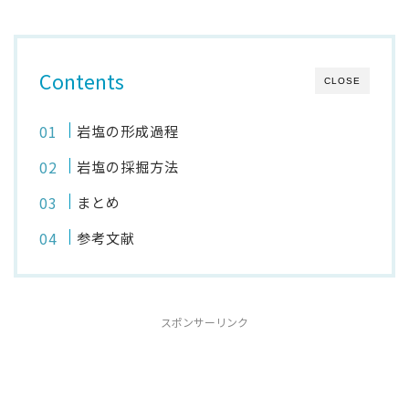
Contents
CLOSE
岩塩の形成過程
岩塩の採掘方法
まとめ
参考文献
スポンサーリンク