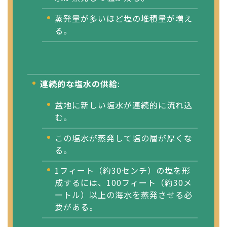
蒸発量が多いほど塩の堆積量が増え
る。
連続的な塩水の供給
:
盆地に新しい塩水が連続的に流れ込
む。
この塩水が蒸発して塩の層が厚くな
る。
1フィート（約30センチ）の塩を形
成するには、100フィート（約30メ
ートル）以上の海水を蒸発させる必
要がある。