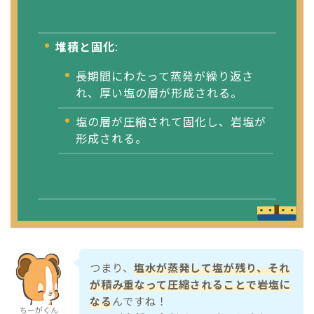
堆積と固化
:
長期間にわたって蒸発が繰り返さ
れ、厚い塩の層が形成される。
塩の層が圧縮されて固化し、岩塩が
形成される。
つまり、
塩水が蒸発して塩が残り、それ
が積み重なって圧縮されることで岩塩に
なる
んですね！
ちーがくん