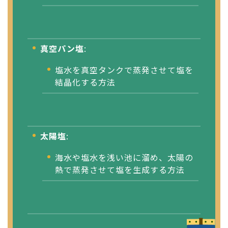
真空パン塩
:
塩水を真空タンクで蒸発させて塩を
結晶化する方法
太陽塩
:
海水や塩水を浅い池に溜め、太陽の
熱で蒸発させて塩を生成する方法