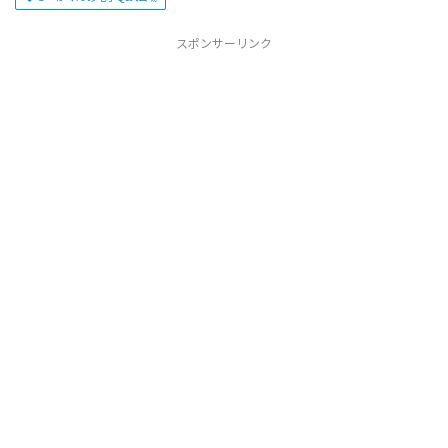
スポンサーリンク