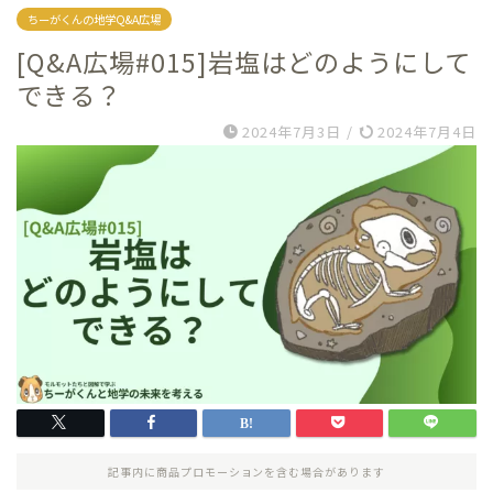
ちーがくんの地学Q&A広場
[Q&A広場#015]岩塩はどのようにして
できる？
2024年7月3日
/
2024年7月4日
記事内に商品プロモーションを含む場合があります