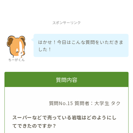
スポンサーリンク
はかせ！今日はこんな質問をいただきま
した！
ちーがくん
質問内容
質問No.15 質問者：大学生 タク
スーパーなどで売っている岩塩はどのようにし
てできたのですか？