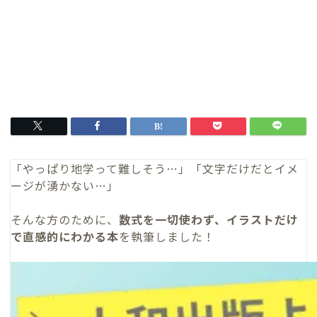
「やっぱり地学って難しそう…」「文字だけだとイメ
ージが湧かない…」
そんな方のために、
数式を一切使わず、イラストだけ
で直感的にわかる本
を執筆しました！