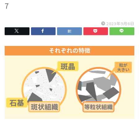
7
2023年9月6日