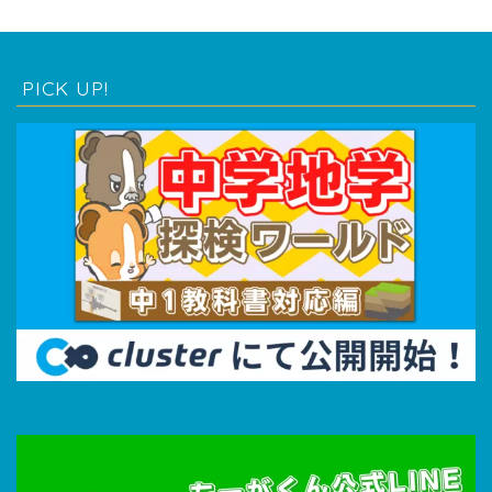
PICK UP!