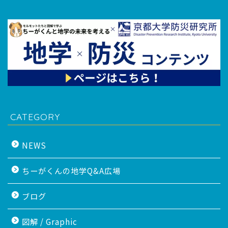
CATEGORY
NEWS
ちーがくんの地学Q&A広場
ブログ
図解 / Graphic