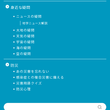
身近な疑問
ニュースの疑問
地学ニュース解説
大地の疑問
天気の疑問
宇宙の疑問
海の疑問
空の疑問
防災
あの災害を忘れない
感染症との複合災害に備える
災害用語クイズ
防災心理