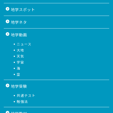
地学スポット
地学ネタ
地学動画
ニュース
大地
天気
宇宙
海
空
地学受験
共通テスト
勉強法