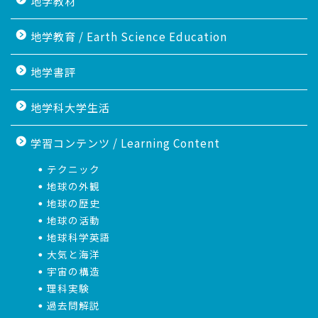
地学教材
地学教育 / Earth Science Education
地学書評
地学科大学生活
学習コンテンツ / Learning Content
テクニック
地球の外観
地球の歴史
地球の活動
地球科学英語
大気と海洋
宇宙の構造
理科実験
過去問解説