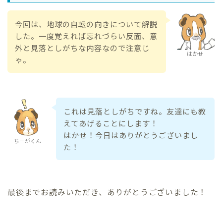
今回は、地球の自転の向きについて解説
した。一度覚えれば忘れづらい反面、意
外と見落としがちな内容なので注意じ
はかせ
ゃ。
これは見落としがちですね。友達にも教
えてあげることにします！
はかせ！今日はありがとうございまし
ちーがくん
た！
最後までお読みいただき、ありがとうございました！