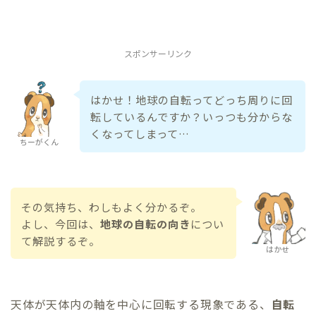
スポンサーリンク
はかせ！地球の自転ってどっち周りに回
転しているんですか？いっつも分からな
くなってしまって…
ちーがくん
その気持ち、わしもよく分かるぞ。
よし、今回は、
地球の自転の向き
につい
て解説するぞ。
はかせ
天体が天体内の軸を中心に回転する現象である、
自転