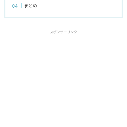
まとめ
スポンサーリンク