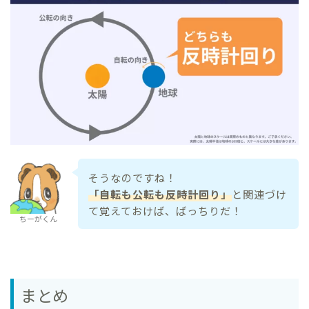
そうなのですね！
「自転も公転も反時計回り」
と関連づけ
て覚えておけば、ばっちりだ！
ちーがくん
まとめ