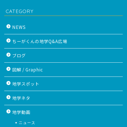
CATEGORY
NEWS
ちーがくんの地学Q&A広場
ブログ
図解 / Graphic
地学スポット
地学ネタ
地学動画
ニュース