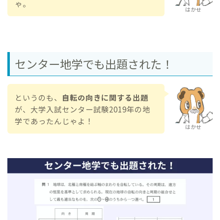
ゃ。
はかせ
センター地学でも出題された！
というのも、
自転の向きに関する出題
が、大学入試センター試験2019年の地
学であったんじゃよ！
はかせ