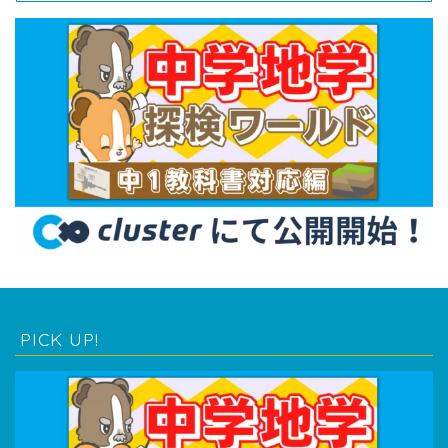
PICK UP!