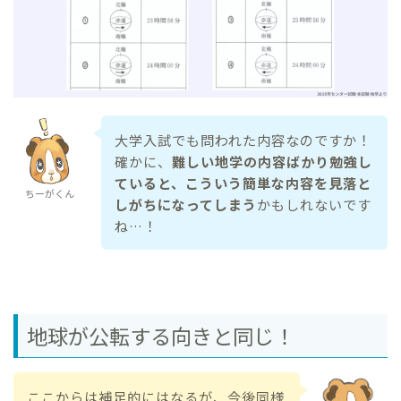
大学入試でも問われた内容なのですか！
確かに、
難しい地学の内容ばかり勉強し
ていると、こういう簡単な内容を見落と
ちーがくん
しがちになってしまう
かもしれないです
ね…！
地球が公転する向きと同じ！
ここからは補足的にはなるが、今後同様