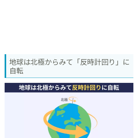
地球は北極からみて「反時計回り」に
自転