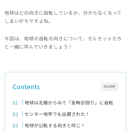
地球はどの向きに自転しているか、分からなくなって
しまいがちですよね。
今回は、地球の自転の向きについて、モルモットたち
と一緒に学んでいきましょう！
Contents
CLOSE
地球は北極からみて「反時計回り」に自転
センター地学でも出題された！
地球が公転する向きと同じ！