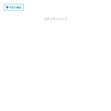
宇宙の構造
スポンサーリンク