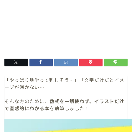
「やっぱり地学って難しそう…」「文字だけだとイメ
ージが湧かない…」
そんな方のために、
数式を一切使わず、イラストだけ
で直感的にわかる本
を執筆しました！