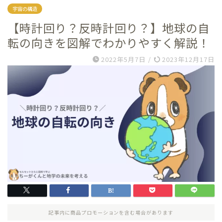
宇宙の構造
【時計回り？反時計回り？】地球の自
転の向きを図解でわかりやすく解説！
2022年5月7日
/
2023年12月17日
記事内に商品プロモーションを含む場合があります