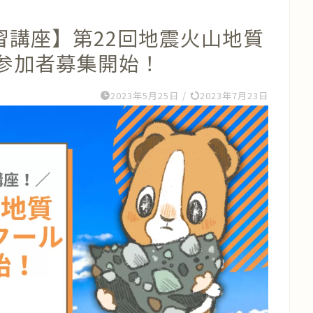
習講座】第22回地震火山地質
 参加者募集開始！
2023年5月25日
/
2023年7月23日