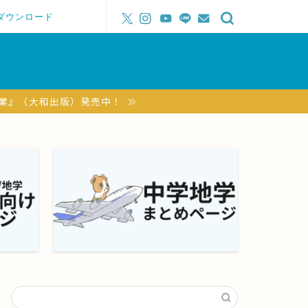
ダウンロード
授業』（大和出版）発売中！