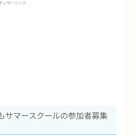
ポンサーリンク
どもサマースクールの参加者募集