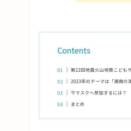
Contents
第22回地震火山地質こども
2023年のテーマは「湘南
サマスクへ参加するには？
まとめ