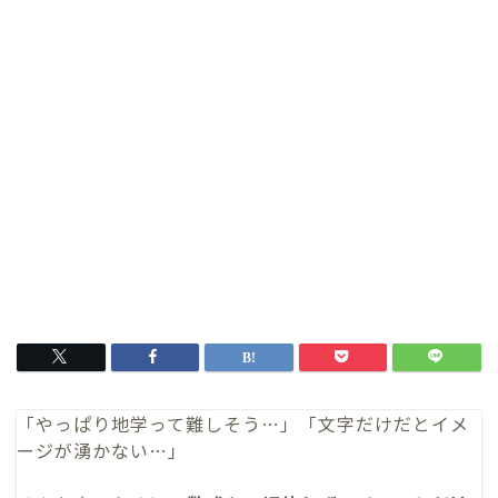
「やっぱり地学って難しそう…」「文字だけだとイメ
ージが湧かない…」