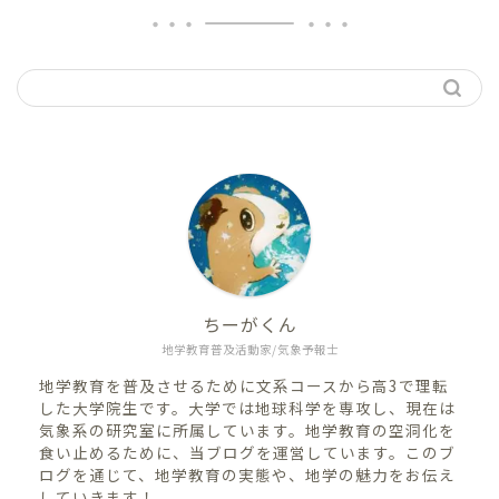
ちーがくん
地学教育普及活動家/気象予報士
地学教育を普及させるために文系コースから高3で理転
した大学院生です。大学では地球科学を専攻し、現在は
気象系の研究室に所属しています。地学教育の空洞化を
食い止めるために、当ブログを運営しています。このブ
ログを通じて、地学教育の実態や、地学の魅力をお伝え
していきます！