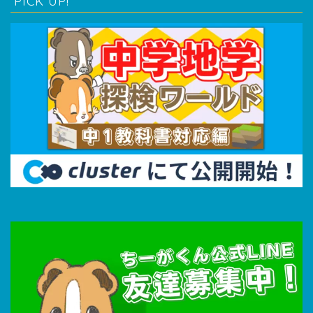
PICK UP!