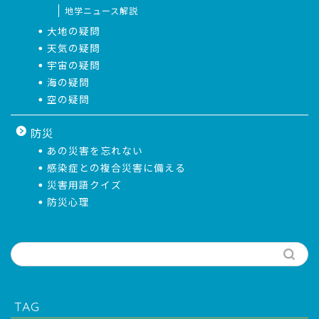
地学ニュース解説
大地の疑問
天気の疑問
宇宙の疑問
海の疑問
空の疑問
防災
あの災害を忘れない
感染症との複合災害に備える
災害用語クイズ
防災心理
TAG