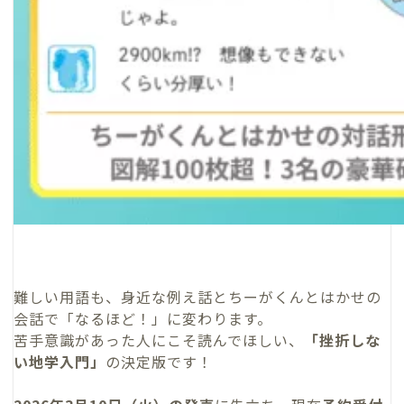
難しい用語も、身近な例え話とちーがくんとはかせの
会話で「なるほど！」に変わります。
苦手意識があった人にこそ読んでほしい、
「挫折しな
い地学入門」
の決定版です！