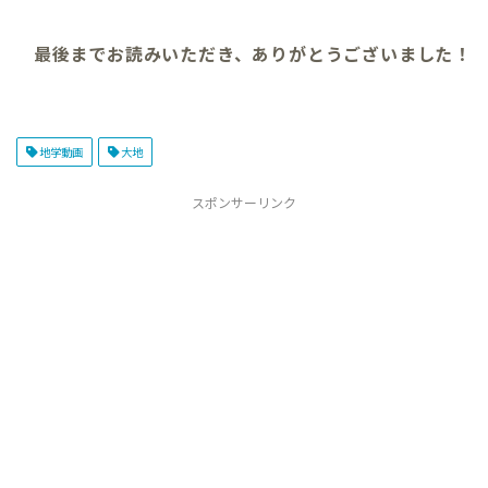
最後までお読みいただき、ありがとうございました！
地学動画
大地
スポンサーリンク