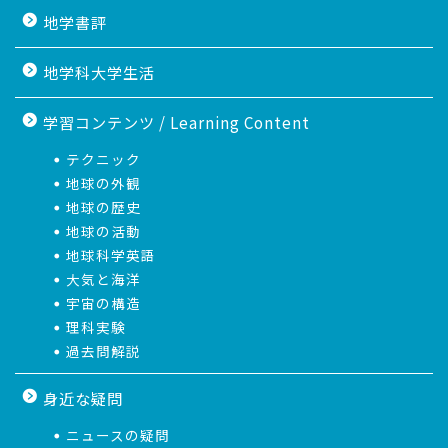
地学書評
地学科大学生活
学習コンテンツ / Learning Content
テクニック
地球の外観
地球の歴史
地球の活動
地球科学英語
大気と海洋
宇宙の構造
理科実験
過去問解説
身近な疑問
ニュースの疑問