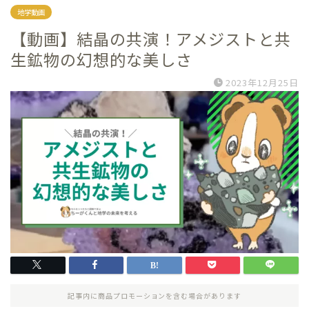
地学動画
【動画】結晶の共演！アメジストと共
生鉱物の幻想的な美しさ
2023年12月25日
記事内に商品プロモーションを含む場合があります