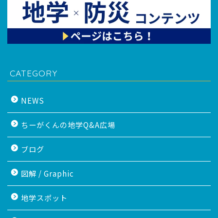
CATEGORY
NEWS
ちーがくんの地学Q&A広場
ブログ
図解 / Graphic
地学スポット