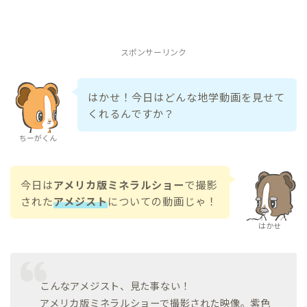
スポンサーリンク
はかせ！今日はどんな地学動画を見せて
くれるんですか？
ちーがくん
今日は
アメリカ版ミネラルショー
で撮影
された
アメジスト
についての動画じゃ！
はかせ
こんなアメジスト、見た事ない！
アメリカ版ミネラルショーで撮影された映像。紫色