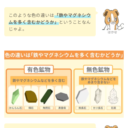
このような色の違いは
「鉄やマグネシウ
ムを多く含むかどうか」
ということなん
じゃよ。
はかせ