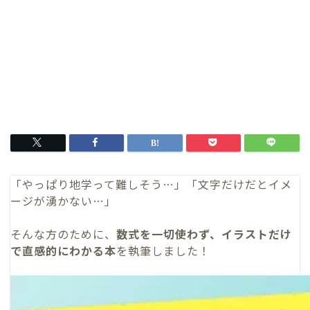
「やっぱり地学って難しそう…」「文字だけだとイメ
ージが湧かない…」
そんな方のために、
数式を一切使わず、イラストだけ
で直感的にわかる本
を執筆しました！