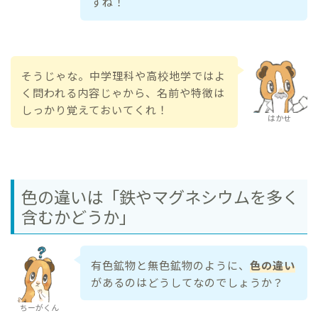
すね！
そうじゃな。中学理科や高校地学ではよ
く問われる内容じゃから、名前や特徴は
しっかり覚えておいてくれ！
はかせ
色の違いは「鉄やマグネシウムを多く
含むかどうか」
有色鉱物と無色鉱物のように、
色の違い
があるのはどうしてなのでしょうか？
ちーがくん