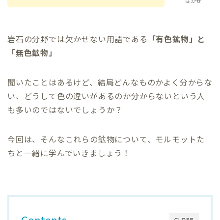
はかせ
岩石の分野では欠かせない用語である
「有色鉱物」と
「無色鉱物」
聞いたことはあるけど、結局どんなものかよく分からな
い、どうして色の違いがあるのか分からないという人
も多いのではないでしょうか？
今回は、そんなこれらの鉱物について、モルモットた
ちと一緒に学んでいきましょう！
Contents
CLOSE