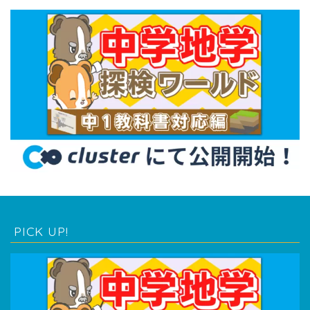
PICK UP!