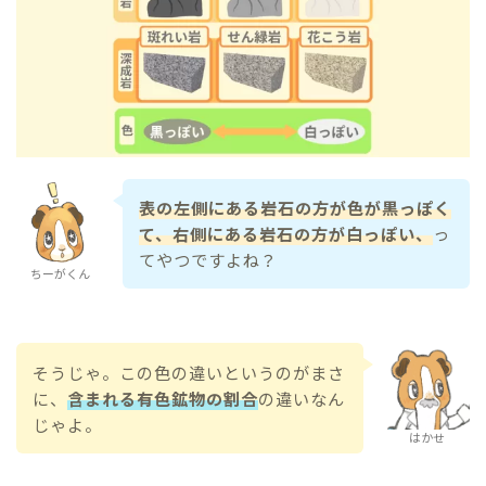
表の左側にある岩石の方が色が黒っぽく
て、右側にある岩石の方が白っぽい、
っ
てやつですよね？
ちーがくん
そうじゃ。この色の違いというのがまさ
に、
含まれる有色鉱物の割合
の違いなん
じゃよ。
はかせ