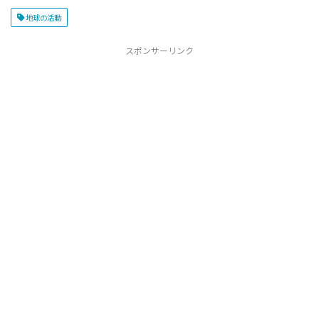
地球の活動
スポンサーリンク