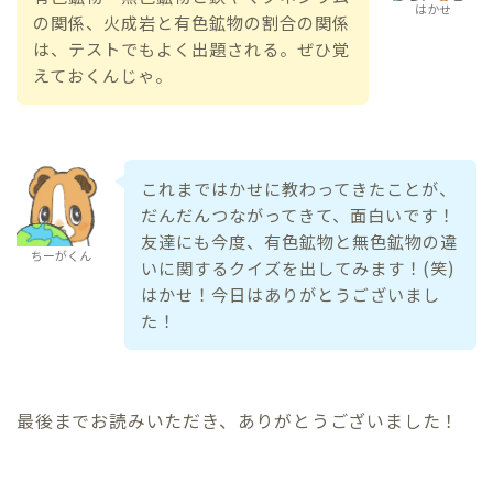
はかせ
の関係、火成岩と有色鉱物の割合の関係
は、テストでもよく出題される。ぜひ覚
えておくんじゃ。
これまではかせに教わってきたことが、
だんだんつながってきて、面白いです！
友達にも今度、有色鉱物と無色鉱物の違
ちーがくん
いに関するクイズを出してみます！(笑)
はかせ！今日はありがとうございまし
た！
最後までお読みいただき、ありがとうございました！