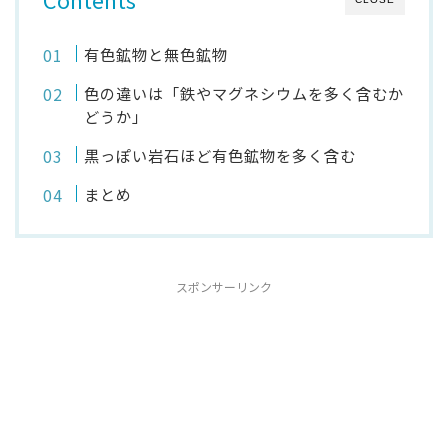
有色鉱物と無色鉱物
色の違いは「鉄やマグネシウムを多く含むか
どうか」
黒っぽい岩石ほど有色鉱物を多く含む
まとめ
スポンサーリンク