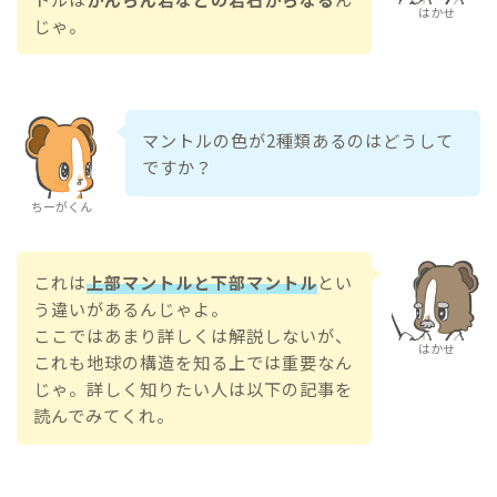
はかせ
じゃ。
マントルの色が2種類あるのはどうして
ですか？
ちーがくん
これは
上部マントルと下部マントル
とい
う違いがあるんじゃよ。
ここではあまり詳しくは解説しないが、
はかせ
これも地球の構造を知る上では重要なん
じゃ。詳しく知りたい人は以下の記事を
読んでみてくれ。