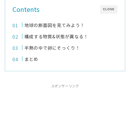
Contents
CLOSE
地球の断面図を見てみよう！
構成する物質&状態が異なる！
半熟のゆで卵にそっくり！
まとめ
スポンサーリンク