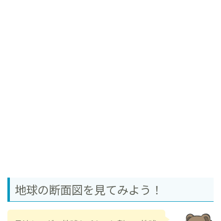
地球の断面図を見てみよう！