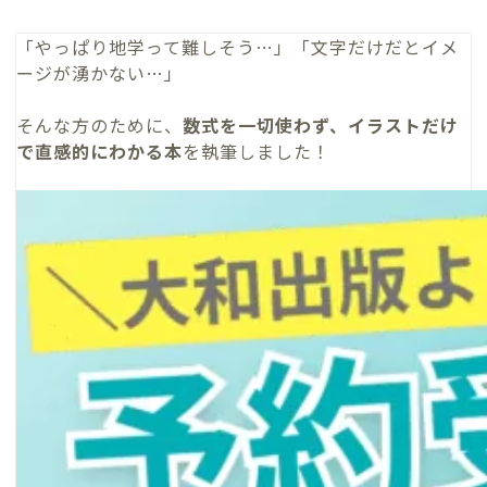
「やっぱり地学って難しそう…」「文字だけだとイメ
ージが湧かない…」
そんな方のために、
数式を一切使わず、イラストだけ
で直感的にわかる本
を執筆しました！