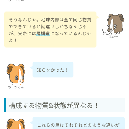
そうなんじゃ。地球内部は全て同じ物質
でできていると勘違いしがちなんじゃ
が、実際には
層構造
になっているんじゃ
はかせ
よ！
知らなかった！
ちーがくん
構成する物質&状態が異なる！
これらの層はそれぞれどのような違いが