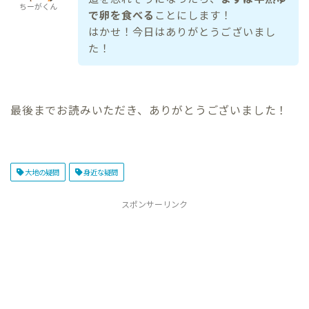
ちーがくん
で卵を食べる
ことにします！
はかせ！今日はありがとうございまし
た！
最後までお読みいただき、ありがとうございました！
大地の疑問
身近な疑問
スポンサーリンク