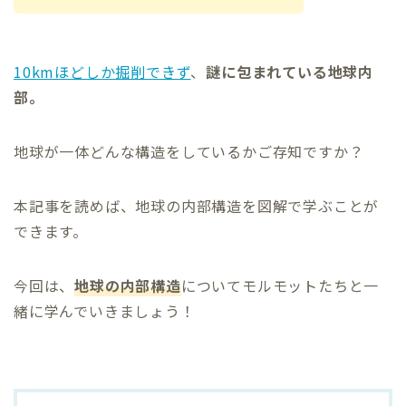
10kmほどしか掘削できず
、
謎に包まれている地球内
部。
地球が一体どんな構造をしているかご存知ですか？
本記事を読めば、地球の内部構造を図解で学ぶことが
できます。
今回は、
地球の内部構造
についてモルモットたちと一
緒に学んでいきましょう！