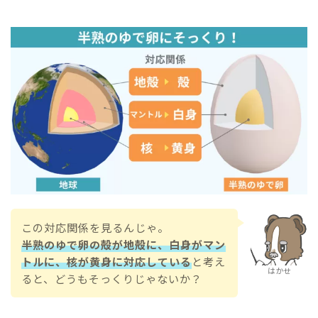
この対応関係を見るんじゃ。
半熟のゆで卵の殻が地殻に、白身がマン
トルに、核が黄身に対応している
と考え
はかせ
ると、どうもそっくりじゃないか？