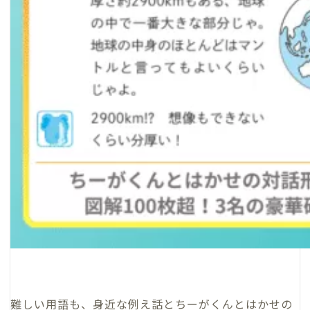
難しい用語も、身近な例え話とちーがくんとはかせの