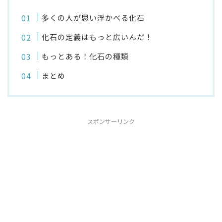
多くの人が思い浮かべる化石
化石の定義はもっと広いんだ！
もっとある！化石の種類
まとめ
スポンサーリンク