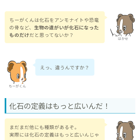
ちーがくんは化石をアンモナイトや恐竜
の骨など、
生物の遺がいが化石になった
ものだけ
だと思ってないか？
はかせ
えっ、違うんですか？
ちーがくん
化石の定義はもっと広いんだ！
まだまだ他にも種類があるぞ。
実際には化石の定義はもっと広いんじゃ