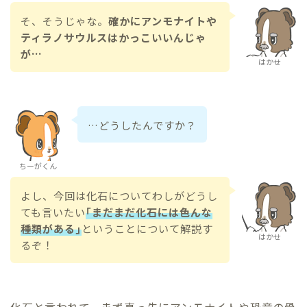
そ、そうじゃな。
確かにアンモナイトや
ティラノサウルスはかっこいいんじゃ
が…
はかせ
…どうしたんですか？
ちーがくん
よし、今回は化石についてわしがどうし
ても言いたい
｢まだまだ化石には色んな
種類がある｣
ということについて解説す
はかせ
るぞ！