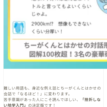
難しい用語も、身近な例え話とちーがくんとはかせの
会話で「なるほど！」に変わります。
苦手意識があった人にこそ読んでほしい、
「挫折しな
い地学入門」
の決定版です！