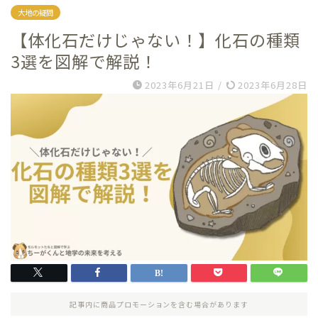
大地の疑問
【体化石だけじゃない！】化石の種類
3選を図解で解説！
2023年6月21日
/
2023年6月28日
記事内に商品プロモーションを含む場合があります