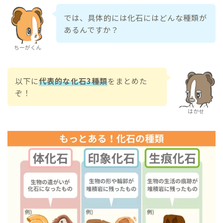
では、具体的には化石にはどんな種類が
あるんですか？
ちーがくん
以下に
代表的な化石3種類
をまとめた
ぞ！
はかせ