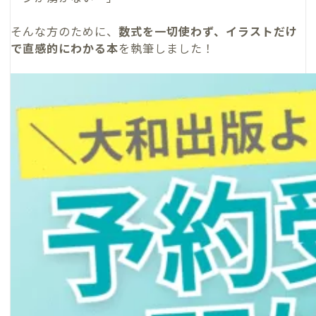
そんな方のために、
数式を一切使わず、イラストだけ
で直感的にわかる本
を執筆しました！