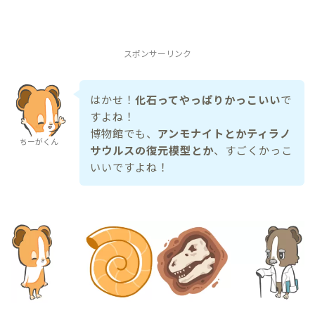
スポンサーリンク
はかせ！
化石ってやっぱりかっこいい
で
すよね！
博物館でも、
アンモナイトとかティラノ
ちーがくん
サウルスの復元模型とか
、すごくかっこ
いいですよね！