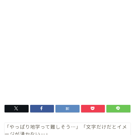
「やっぱり地学って難しそう…」「文字だけだとイメ
ージが湧かない…」