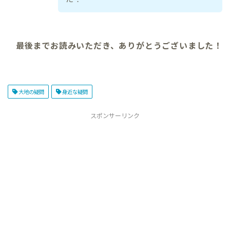
最後までお読みいただき、ありがとうございました！
大地の疑問
身近な疑問
スポンサーリンク