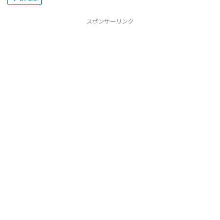
スポンサーリンク