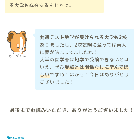
る大学も存在する
んじゃよ。
共通テスト地学が受けられる大学も3校
ありましたし、2次試験に至っては東大
に夢が詰まってましたね！
ちーがくん
大半の医学部は地学で受験できないとは
いえ、ぜひ
受験とは関係なしに学んでほ
しい
ですね！はかせ！今日はありがとう
ございました！
最後までお読みいただき、ありがとうございました！
地学受験