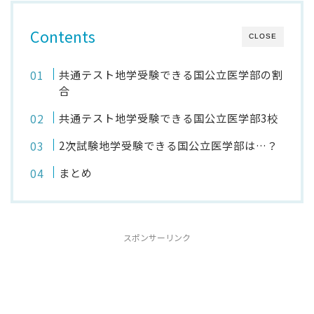
Contents
CLOSE
共通テスト地学受験できる国公立医学部の割
合
共通テスト地学受験できる国公立医学部3校
2次試験地学受験できる国公立医学部は…？
まとめ
スポンサーリンク