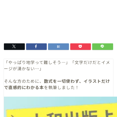
「やっぱり地学って難しそう…」「文字だけだとイメ
ージが湧かない…」
そんな方のために、
数式を一切使わず、イラストだけ
で直感的にわかる本
を執筆しました！