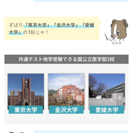
ずばり
「東京大学」「金沢大学」「愛媛
大学」
の3校じゃ！
はかせ