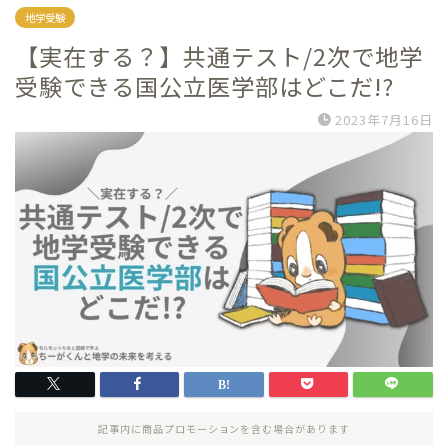
地学受験
【実在する？】共通テスト/2次で地学
受験できる国公立医学部はどこだ!?
2023年7月16日
記事内に商品プロモーションを含む場合があります