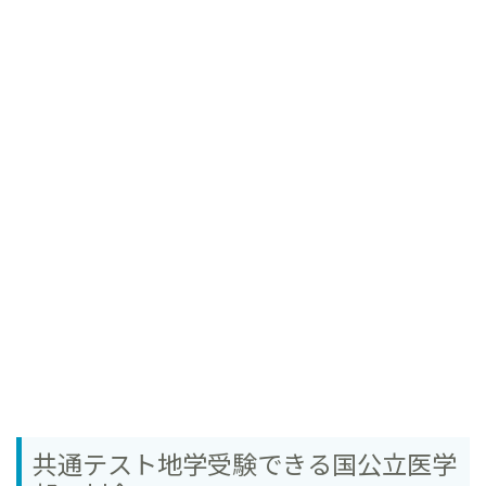
共通テスト地学受験できる国公立医学