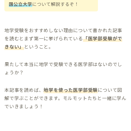
国公立大学
について解説するぞ！
地学受験をおすすめしない理由について書かれた記事
を読むとまず第一に挙げられている
「医学部受験がで
きない」
ということ。
果たして本当に地学で受験できる医学部はないのでし
ょうか？
本記事を読めば、
地学を使った医学部受験
について図
解で学ぶことができます。モルモットたちと一緒に学ん
でいきましょう！