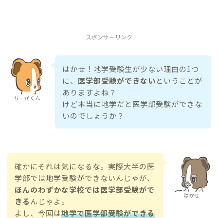
スポンサーリンク
はかせ！地学受験生が少ない理由の1つ
に、
医学部受験ができない
ということが
ありますよね？
ちーがくん
けど本当に地学だと医学部受験ができな
いのでしょうか？
確かにそれは気になるな。実際大半の医
学部では地学受験ができないんじゃが、
ほんのわずかな学校では医学部受験がで
はかせ
きる
んじゃよ。
よし、今回は
地学で医学部受験ができる