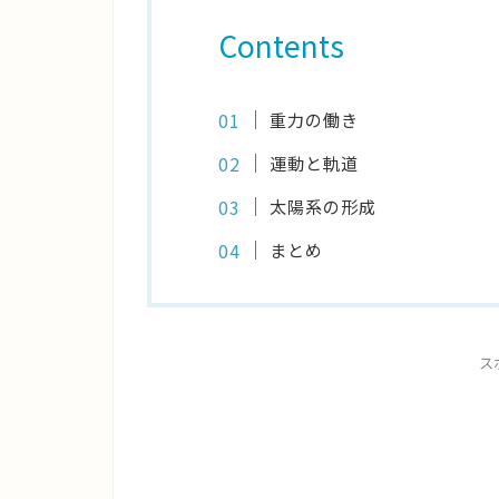
Contents
重力の働き
運動と軌道
太陽系の形成
まとめ
ス