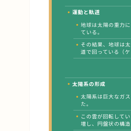
運動と軌道
地球は太陽の重力に
ている。
その結果、地球は太
道で回っている（ケ
太陽系の形成
太陽系は巨大なガス
た。
この雲が回転してい
増し、円盤状の構造