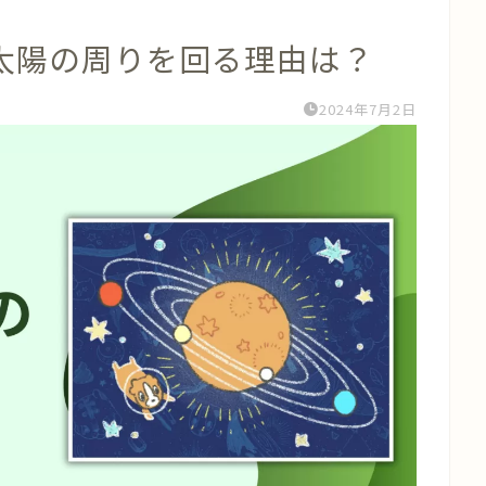
球が太陽の周りを回る理由は？
2024年7月2日