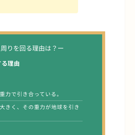
の周りを回る理由は？ー
する理由
重力で引き合っている。
大きく、その重力が地球を引き