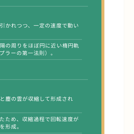
引かれつつ、一定の速度で動い
陽の周りをほぼ円に近い楕円軌
プラーの第一法則）。
と塵の雲が収縮して形成され
たため、収縮過程で回転速度が
を形成。