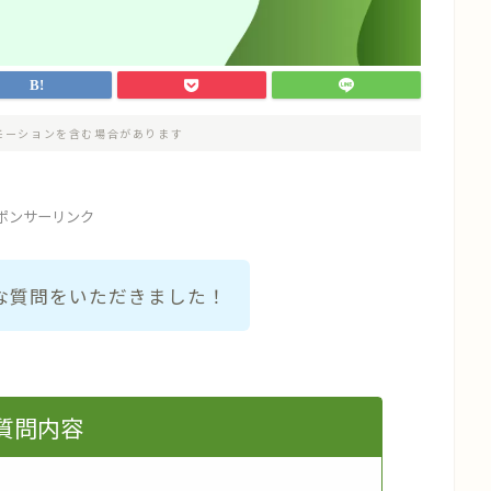
モーションを含む場合があります
ポンサーリンク
な質問をいただきました！
質問内容