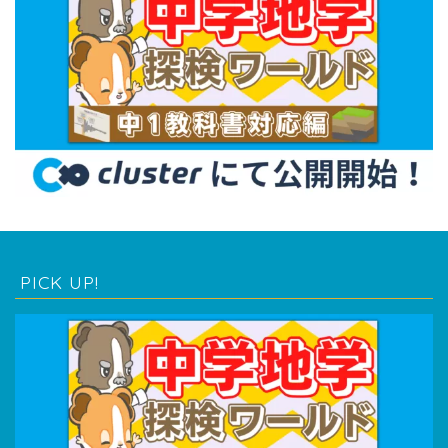
PICK UP!