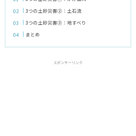
3つの土砂災害②：土石流
3つの土砂災害③：地すべり
まとめ
スポンサーリンク