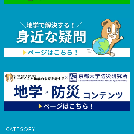
CATEGORY