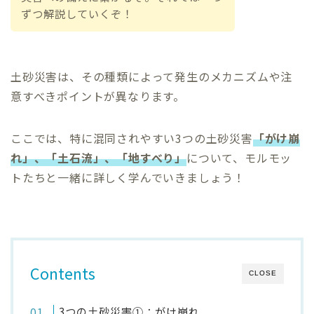
ずつ解説していくぞ！
土砂災害は、その種類によって発生のメカニズムや注
意すべきポイントが異なります。
ここでは、特に混同されやすい3つの土砂災害
「がけ崩
れ」、「土石流」、「地すべり」
について、モルモッ
トたちと一緒に詳しく学んでいきましょう！
Contents
CLOSE
3つの土砂災害①：がけ崩れ