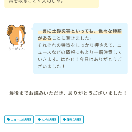
策を取ることが大切じゃ。
一言に土砂災害といっても、色々な種類
がある
ことに驚きました。
それぞれの特徴をしっかり押さえて、ニ
ちーがくん
ュースなどの情報にもより一層注意して
いきます。はかせ！今日はありがとうご
ざいました！
最後までお読みいただき、ありがとうございました！
ニュースの疑問
大地の疑問
身近な疑問