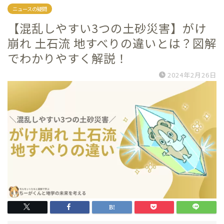
ニュースの疑問
【混乱しやすい3つの土砂災害】がけ
崩れ 土石流 地すべりの違いとは？図解
でわかりやすく解説！
2024年2月26日