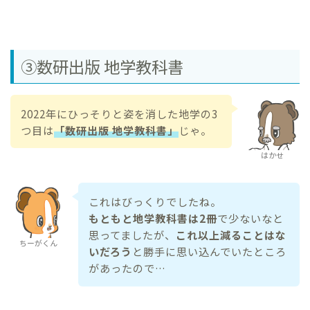
③数研出版 地学教科書
2022年にひっそりと姿を消した地学の3
つ目は
「数研出版 地学教科書」
じゃ。
はかせ
これはびっくりでしたね。
もともと地学教科書は2冊
で少ないなと
思ってましたが、
これ以上減ることはな
ちーがくん
いだろう
と勝手に思い込んでいたところ
があったので…