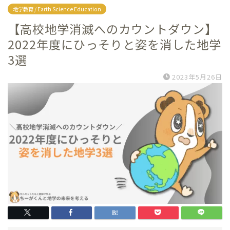
地学教育 / Earth Science Education
【高校地学消滅へのカウントダウン】
2022年度にひっそりと姿を消した地学
3選
2023年5月26日