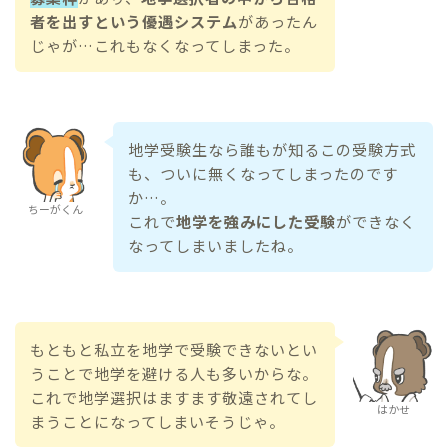
者を出すという優遇システム
があったん
じゃが…これもなくなってしまった。
地学受験生なら誰もが知るこの受験方式
も、ついに無くなってしまったのです
か…。
ちーがくん
これで
地学を強みにした受験
ができなく
なってしまいましたね。
もともと私立を地学で受験できないとい
うことで地学を避ける人も多いからな。
これで地学選択はますます敬遠されてし
はかせ
まうことになってしまいそうじゃ。