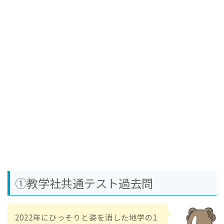
①教学社共通テスト過去問
2022年にひっそりと姿を消した地学の1