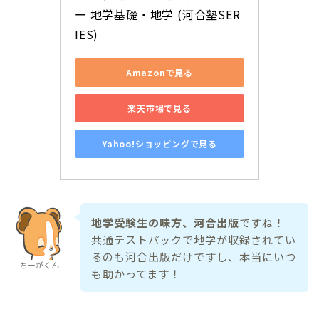
ー 地学基礎・地学 (河合塾SER
IES)
Amazonで見る
楽天市場で見る
Yahoo!ショッピングで見る
地学受験生の味方、河合出版
ですね！
共通テストパックで地学が収録されてい
るのも河合出版だけですし、本当にいつ
ちーがくん
も助かってます！