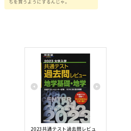
ちを買うようにするんじゃ。
2023共通テスト過去問レビュ