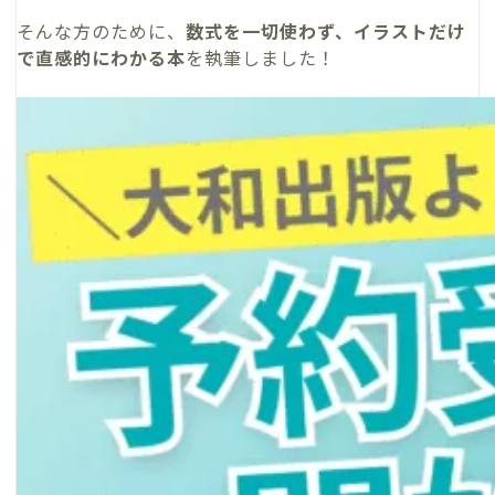
そんな方のために、
数式を一切使わず、イラストだけ
で直感的にわかる本
を執筆しました！