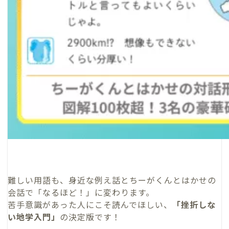
難しい用語も、身近な例え話とちーがくんとはかせの
会話で「なるほど！」に変わります。
苦手意識があった人にこそ読んでほしい、
「挫折しな
い地学入門」
の決定版です！