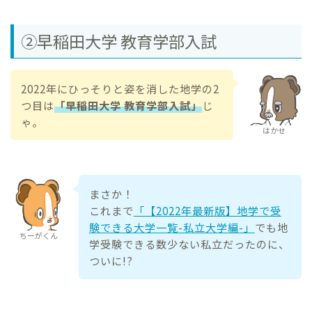
②早稲田大学 教育学部入試
2022年にひっそりと姿を消した地学の2
つ目は
「早稲田大学 教育学部入試」
じ
ゃ。
はかせ
まさか！
これまで
「【2022年最新版】地学で受
験できる大学一覧-私立大学編-」
でも地
ちーがくん
学受験できる数少ない私立だったのに、
ついに!?