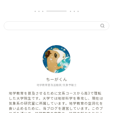
ちーがくん
地学教育普及活動家/気象予報士
地学教育を普及させるために文系コースから高3で理転
した大学院生です。大学では地球科学を専攻し、現在は
気象系の研究室に所属しています。地学教育の空洞化を
食い止めるために、当ブログを運営しています。このブ