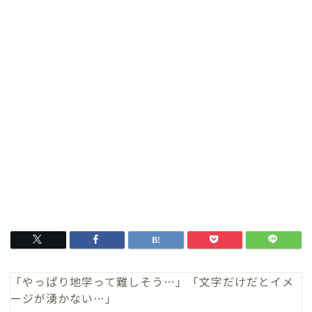
「やっぱり地学って難しそう…」「文字だけだとイメ
ージが湧かない…」