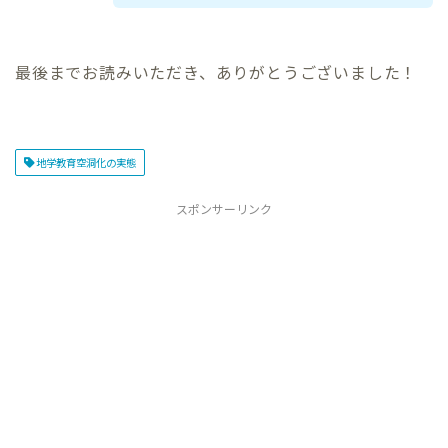
最後までお読みいただき、ありがとうございました！
地学教育空洞化の実態
スポンサーリンク