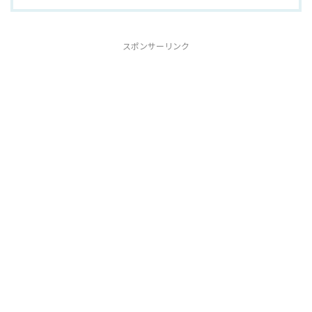
スポンサーリンク