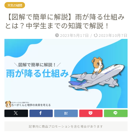
天気の疑問
【図解で簡単に解説】雨が降る仕組み
とは？中学生までの知識で解説！
2023年5月17日
/
2023年10月7日
記事内に商品プロモーションを含む場合があります