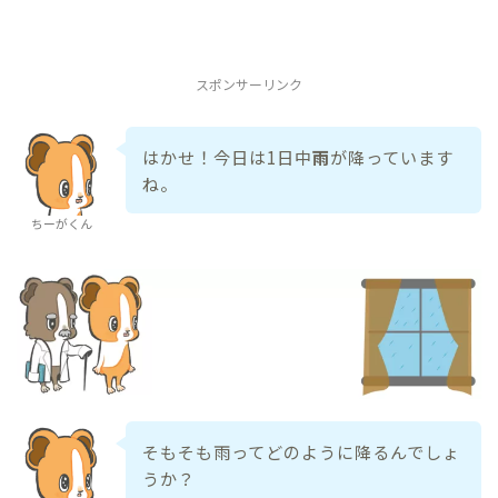
スポンサーリンク
はかせ！今日は1日中
雨
が降っています
ね。
ちーがくん
そもそも雨ってどのように降るんでしょ
うか？