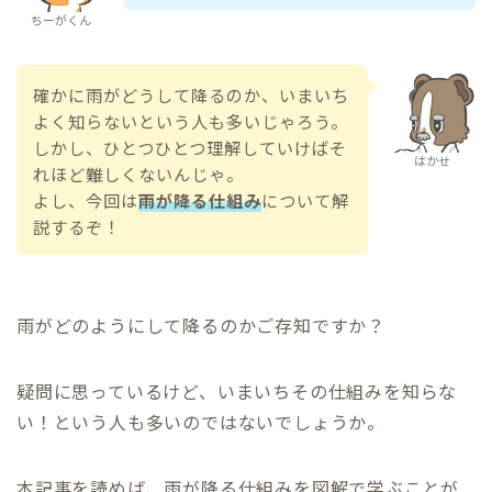
ちーがくん
確かに雨がどうして降るのか、いまいち
よく知らないという人も多いじゃろう。
しかし、ひとつひとつ理解していけばそ
はかせ
れほど難しくないんじゃ。
よし、今回は
雨が降る仕組み
について解
説するぞ！
雨がどのようにして降るのかご存知ですか？
疑問に思っているけど、いまいちその仕組みを知らな
い！という人も多いのではないでしょうか。
本記事を読めば、雨が降る仕組みを図解で学ぶことが