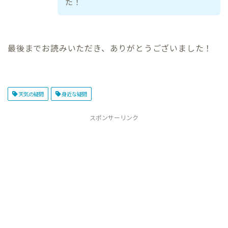
た！
最後までお読みいただき、ありがとうございました！
天気の疑問
身近な疑問
スポンサーリンク