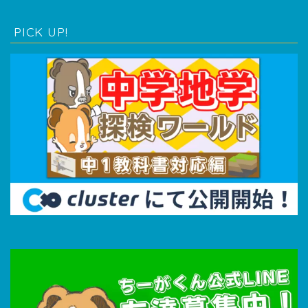
PICK UP!