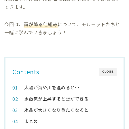
できます。
今回は、
雨が降る仕組み
について、モルモットたちと
一緒に学んでいきましょう！
Contents
CLOSE
太陽が海や川を温めると…
水蒸気が上昇すると雲ができる
氷晶が大きくなり重たくなると…
まとめ