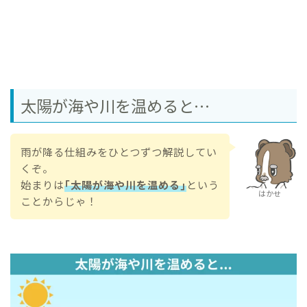
太陽が海や川を温めると…
雨が降る仕組みをひとつずつ解説してい
くぞ。
始まりは
｢太陽が海や川を温める｣
という
はかせ
ことからじゃ！