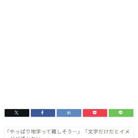
「やっぱり地学って難しそう…」「文字だけだとイメ