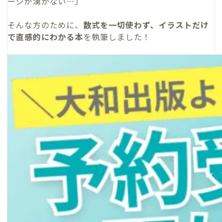
ージが湧かない…」
そんな方のために、
数式を一切使わず、イラストだけ
で直感的にわかる本
を執筆しました！