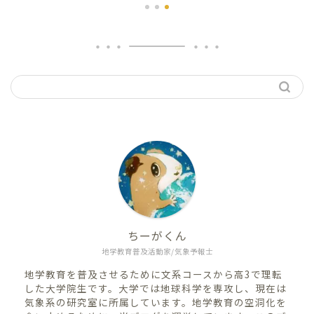
ちーがくん
地学教育普及活動家/気象予報士
地学教育を普及させるために文系コースから高3で理転
した大学院生です。大学では地球科学を専攻し、現在は
気象系の研究室に所属しています。地学教育の空洞化を